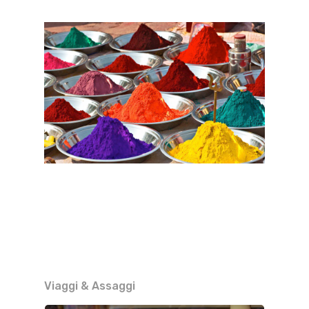
Viaggi & Assaggi