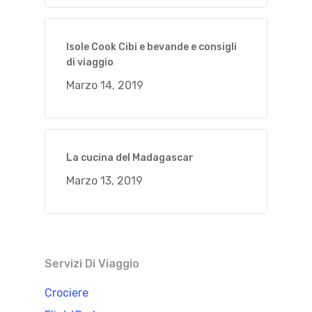
Isole Cook Cibi e bevande e consigli
di viaggio
Marzo 14, 2019
La cucina del Madagascar
Marzo 13, 2019
Servizi Di Viaggio
Crociere