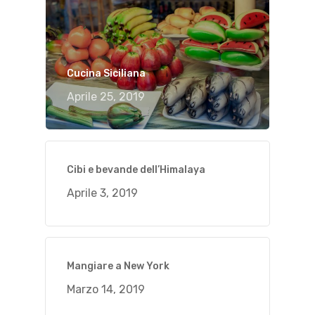
Cucina Siciliana
Aprile 25, 2019
Cibi e bevande dell’Himalaya
Aprile 3, 2019
Mangiare a New York
Marzo 14, 2019