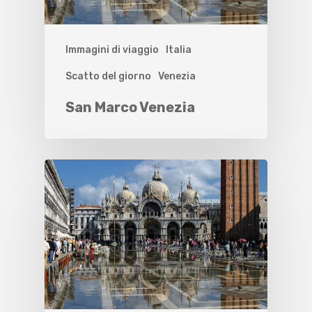
Immagini di viaggio
Italia
Scatto del giorno
Venezia
San Marco Venezia