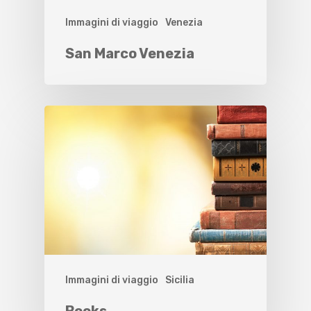
Immagini di viaggio
Venezia
San Marco Venezia
Immagini di viaggio
Sicilia
Books