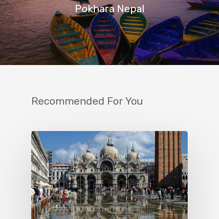
Pokhara Nepal
Recommended For You