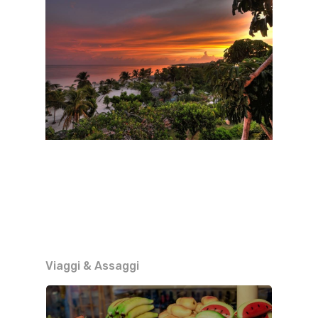
Viaggi & Assaggi