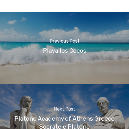
Previous Post
Playa los Cocos
Next Post
Platone Academy of Athens Greece
Socrate e Platone