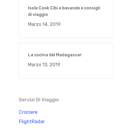
Isole Cook Cibi e bevande e consigli
di viaggio
Marzo 14, 2019
La cucina del Madagascar
Marzo 13, 2019
Servizi Di Viaggio
Crociere
FlightRadar