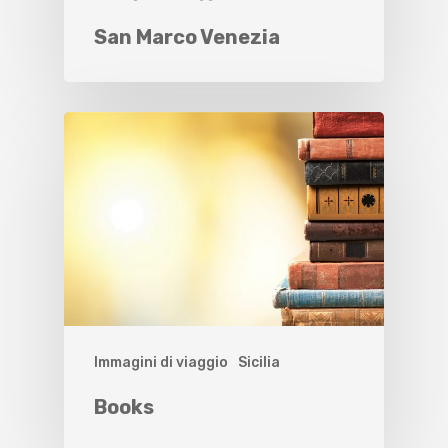
San Marco Venezia
Immagini di viaggio
Sicilia
Books