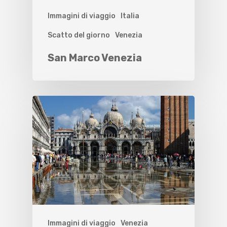
Immagini di viaggio
Italia
Scatto del giorno
Venezia
San Marco Venezia
Immagini di viaggio
Venezia