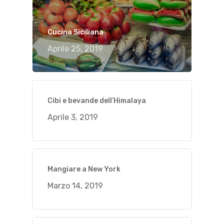
Cucina Siciliana
Aprile 25, 2019
Cibi e bevande dell’Himalaya
Aprile 3, 2019
Mangiare a New York
Marzo 14, 2019