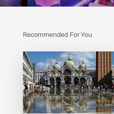
Recommended For You