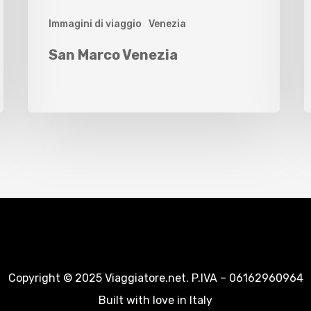
Immagini di viaggio
Venezia
San Marco Venezia
Copyright © 2025 Viaggiatore.net. P.IVA – 06162960964
Built with love in Italy