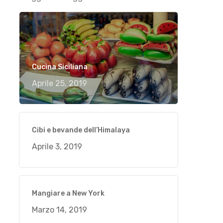
Cucina Siciliana
Aprile 25, 2019
Cibi e bevande dell’Himalaya
Aprile 3, 2019
Mangiare a New York
Marzo 14, 2019