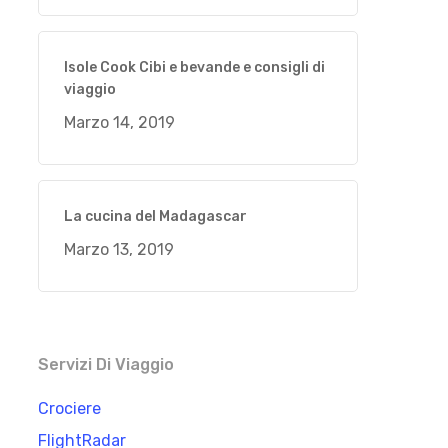
Isole Cook Cibi e bevande e consigli di
viaggio
Marzo 14, 2019
La cucina del Madagascar
Marzo 13, 2019
Servizi Di Viaggio
Crociere
FlightRadar