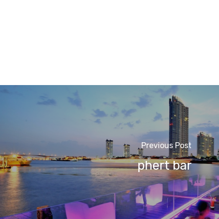
Previous Post
phert bar