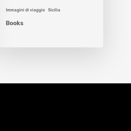
Immagini di viaggio
Sicilia
Books