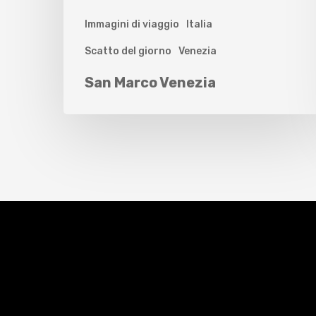
Immagini di viaggio
Italia
Scatto del giorno
Venezia
San Marco Venezia