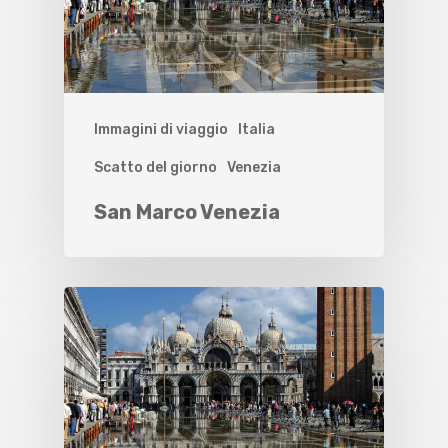
Immagini di viaggio
Italia
Scatto del giorno
Venezia
San Marco Venezia