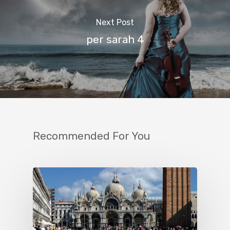
Next Post
per sarah 4
Recommended For You