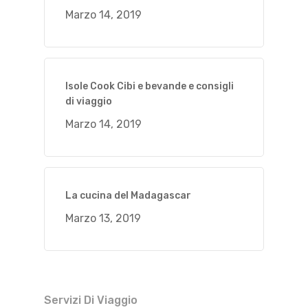
Marzo 14, 2019
Isole Cook Cibi e bevande e consigli
di viaggio
Marzo 14, 2019
La cucina del Madagascar
Marzo 13, 2019
Servizi Di Viaggio