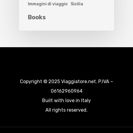
Immagini di viaggio
Sicilia
Books
Copyright © 2025 Viaggiatore.net. P.IVA –
06162960964
Built with love in Italy
All rights reserved.