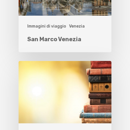
Immagini di viaggio
Venezia
San Marco Venezia