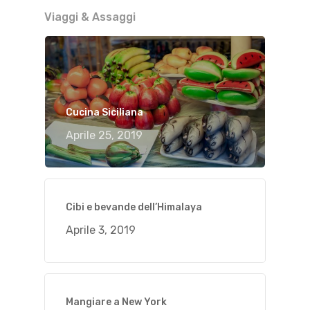
Viaggi & Assaggi
Cucina Siciliana
Aprile 25, 2019
Cibi e bevande dell’Himalaya
Aprile 3, 2019
Mangiare a New York