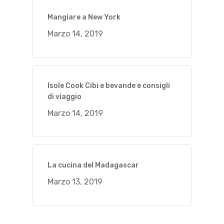
Mangiare a New York
Marzo 14, 2019
Isole Cook Cibi e bevande e consigli
di viaggio
Marzo 14, 2019
La cucina del Madagascar
Marzo 13, 2019