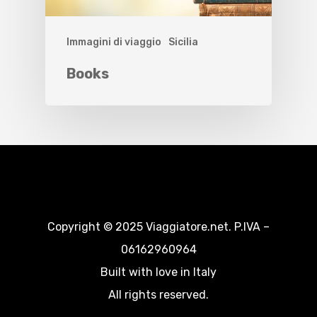
Immagini di viaggio
Sicilia
Books
Copyright © 2025 Viaggiatore.net. P.IVA –
06162960964
Built with love in Italy
All rights reserved.