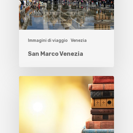
Immagini di viaggio
Venezia
San Marco Venezia