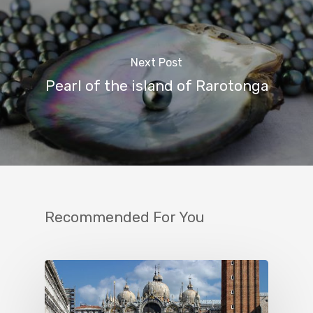
Next Post
Pearl of the island of Rarotonga
Recommended For You