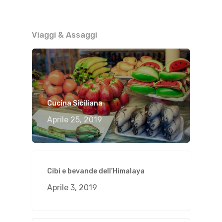
Viaggi & Assaggi
Cucina Siciliana
Aprile 25, 2019
Cibi e bevande dell’Himalaya
Aprile 3, 2019