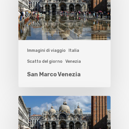
Immagini di viaggio
Italia
Scatto del giorno
Venezia
San Marco Venezia