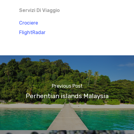
Servizi Di Viaggio
Crociere
FlightRadar
Previous Post
Perhentian islands Malaysia