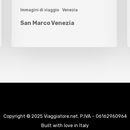
Immagini di viaggio
Venezia
San Marco Venezia
Copyright © 2025 Viaggiatore.net. P.IVA – 06162960964
Built with love in Italy