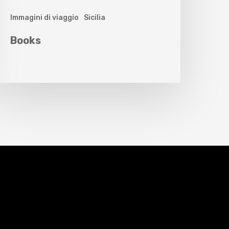
Immagini di viaggio
Sicilia
Books