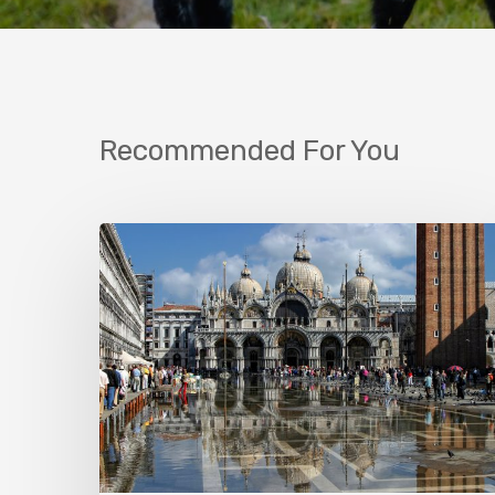
Recommended For You