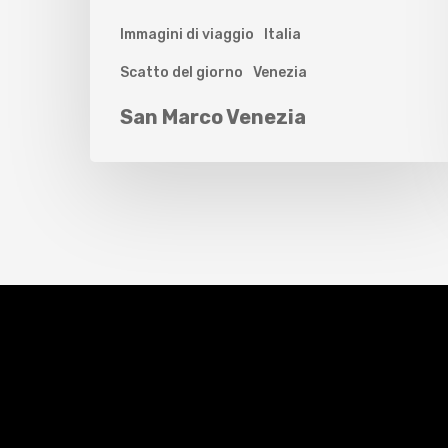
Immagini di viaggio
Italia
Scatto del giorno
Venezia
San Marco Venezia