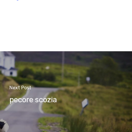
Next Post
pecore scozia