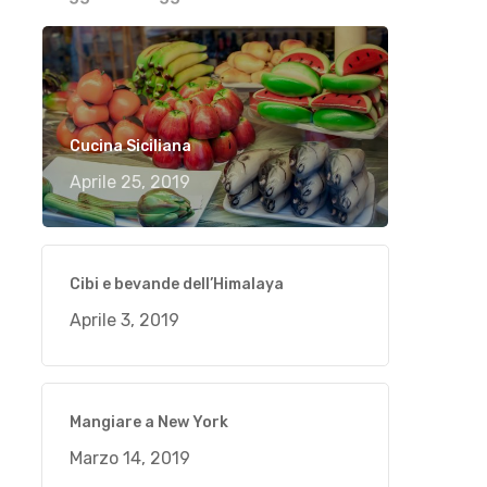
Cucina Siciliana
Aprile 25, 2019
Cibi e bevande dell’Himalaya
Aprile 3, 2019
Mangiare a New York
Marzo 14, 2019