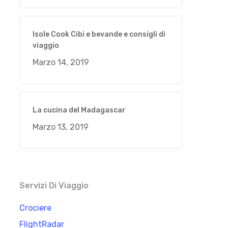
Isole Cook Cibi e bevande e consigli di
viaggio
Marzo 14, 2019
La cucina del Madagascar
Marzo 13, 2019
Servizi Di Viaggio
Crociere
FlightRadar