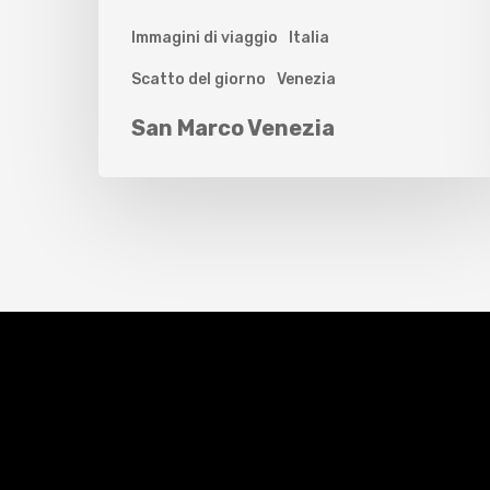
Immagini di viaggio
Italia
Scatto del giorno
Venezia
San Marco Venezia