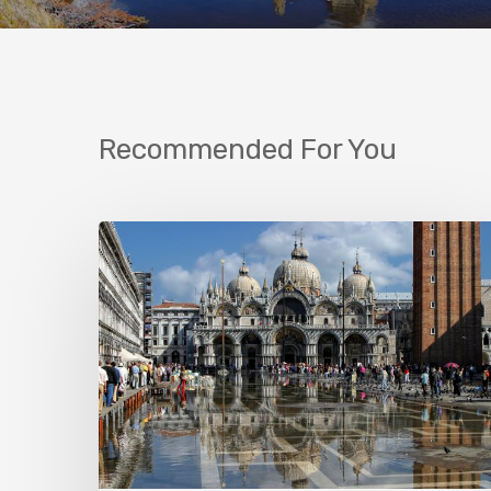
Recommended For You