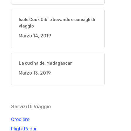
Isole Cook Cibi e bevande e consigli di
viaggio
Marzo 14, 2019
La cucina del Madagascar
Marzo 13, 2019
Servizi Di Viaggio
Crociere
FlightRadar