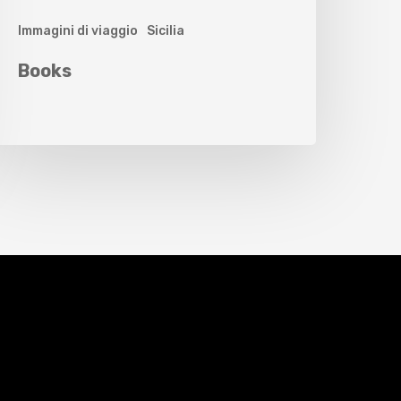
Immagini di viaggio
Sicilia
Books