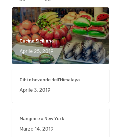
Cucina Siciliana
Aprile 25, 2019
Cibi e bevande dell’Himalaya
Aprile 3, 2019
Mangiare a New York
Marzo 14, 2019