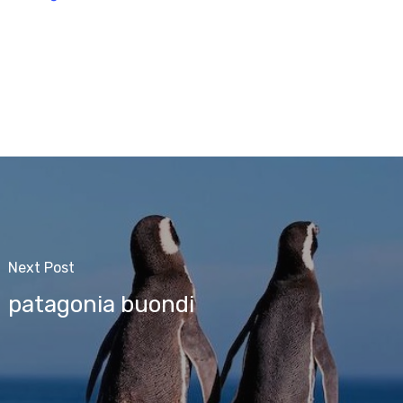
Next Post
patagonia buondi