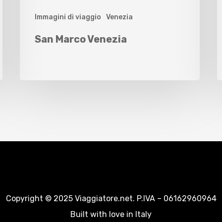
Immagini di viaggio
Venezia
San Marco Venezia
Copyright © 2025 Viaggiatore.net. P.IVA – 06162960964
Built with love in Italy