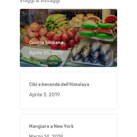
Viaggi & Assaggi
Cucina Siciliana
Aprile 25, 2019
Cibi e bevande dell’Himalaya
Aprile 3, 2019
Mangiare a New York
Marzo 14, 2019