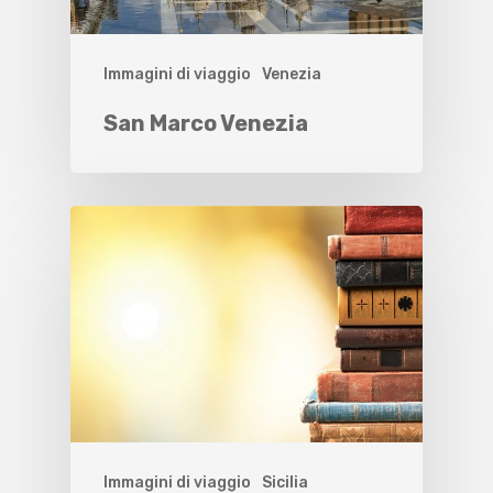
Immagini di viaggio
Venezia
San Marco Venezia
Immagini di viaggio
Sicilia