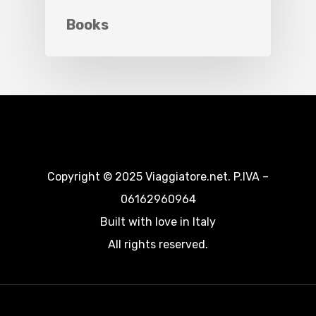
Books
Copyright © 2025 Viaggiatore.net. P.IVA –
06162960964
Built with love in Italy
All rights reserved.