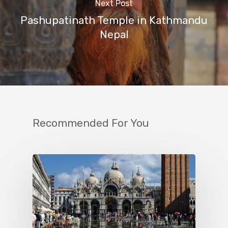
Next Post
Pashupatinath Temple in Kathmandu
Nepal
Recommended For You