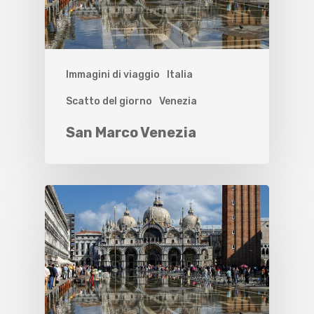
Immagini di viaggio
Italia
Scatto del giorno
Venezia
San Marco Venezia