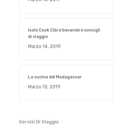
Isole Cook Cibi e bevande e consigli
di viaggio
Marzo 14, 2019
La cucina del Madagascar
Marzo 13, 2019
Servizi Di Viaggio