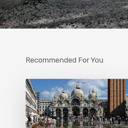
Recommended For You