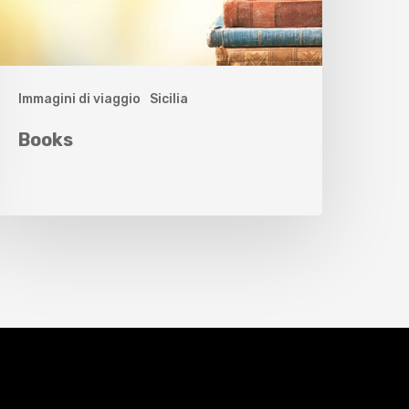
Immagini di viaggio
Sicilia
Books