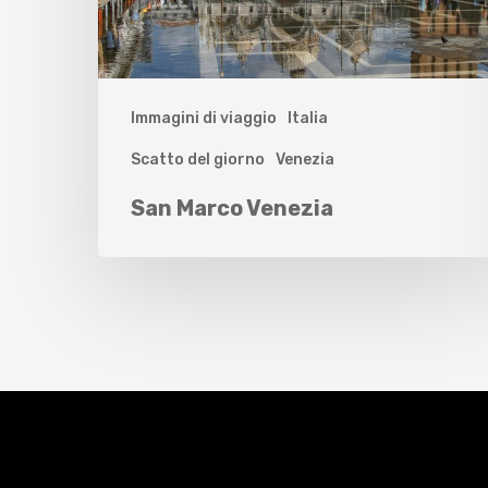
Immagini di viaggio
Italia
Scatto del giorno
Venezia
San Marco Venezia