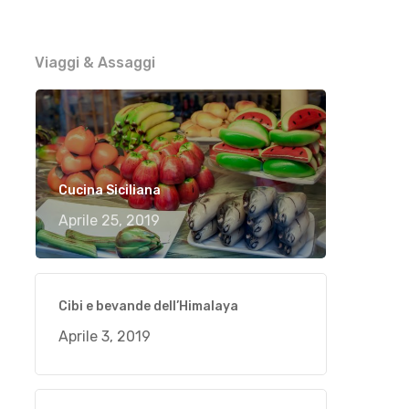
Viaggi & Assaggi
Cucina Siciliana
Aprile 25, 2019
Cibi e bevande dell’Himalaya
Aprile 3, 2019