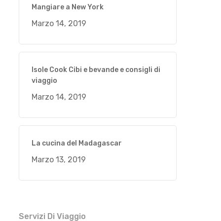
Mangiare a New York
Marzo 14, 2019
Isole Cook Cibi e bevande e consigli di
viaggio
Marzo 14, 2019
La cucina del Madagascar
Marzo 13, 2019
Servizi Di Viaggio