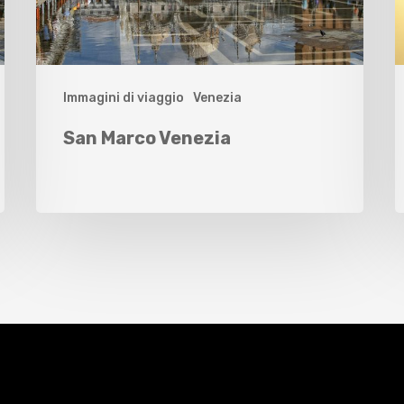
Immagini di viaggio
Venezia
San Marco Venezia