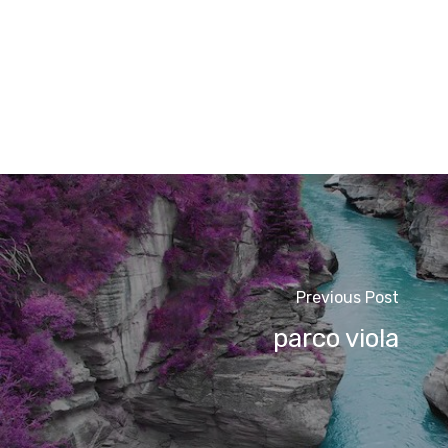
Previous Post
parco viola