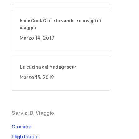
Isole Cook Cibi e bevande e consigli di
viaggio
Marzo 14, 2019
La cucina del Madagascar
Marzo 13, 2019
Servizi Di Viaggio
Crociere
FlightRadar