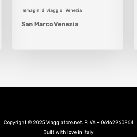
Immagini di viaggio
Venezia
San Marco Venezia
Copyright © 2025 Viaggiatore.net. P.IVA – 06162960964
Built with love in Italy