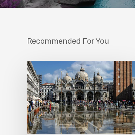
Recommended For You