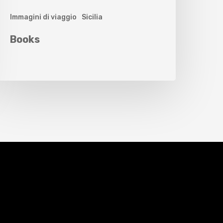
Immagini di viaggio
Sicilia
Books