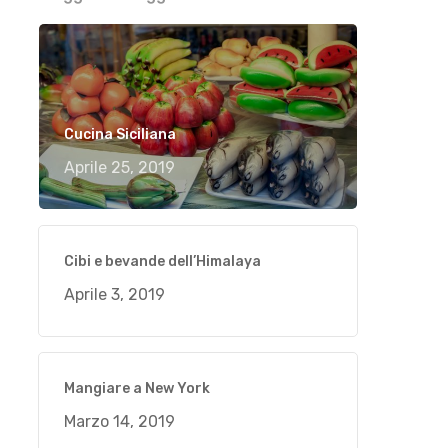
Cucina Siciliana
Aprile 25, 2019
Cibi e bevande dell’Himalaya
Aprile 3, 2019
Mangiare a New York
Marzo 14, 2019