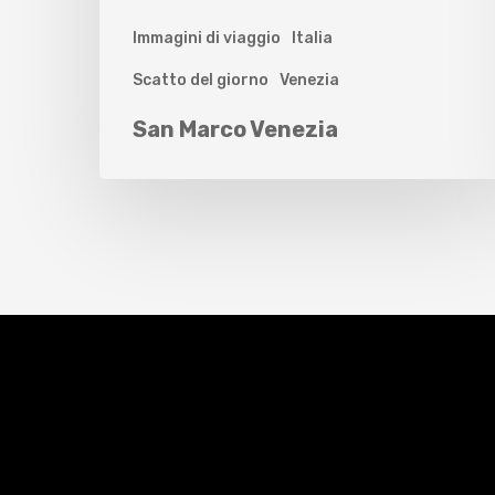
Immagini di viaggio
Italia
Scatto del giorno
Venezia
San Marco Venezia