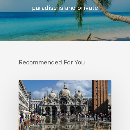
paradise island private
Recommended For You