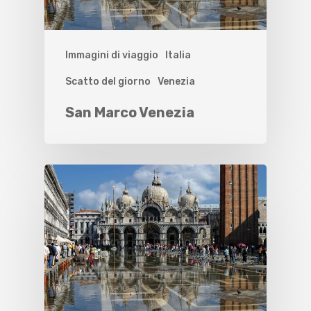
Immagini di viaggio
Italia
Scatto del giorno
Venezia
San Marco Venezia