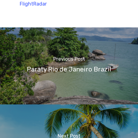
FlightRadar
Previous Post
Paraty Rio de Janeiro Brazil
Next Post