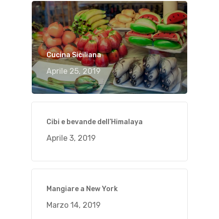
Cucina Siciliana
Aprile 25, 2019
Cibi e bevande dell’Himalaya
Aprile 3, 2019
Mangiare a New York
Marzo 14, 2019