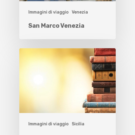
Immagini di viaggio
Venezia
San Marco Venezia
Immagini di viaggio
Sicilia