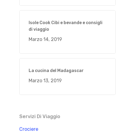
Isole Cook Cibi e bevande e consigli
di viaggio
Marzo 14, 2019
La cucina del Madagascar
Marzo 13, 2019
Servizi Di Viaggio
Crociere