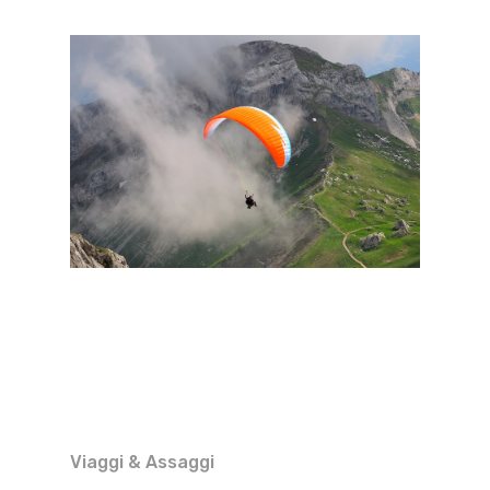
Viaggi & Assaggi