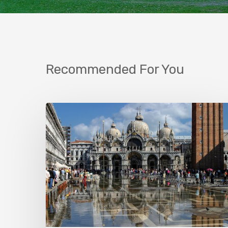
Recommended For You