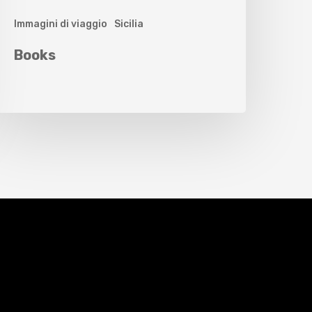
Immagini di viaggio
Sicilia
Books