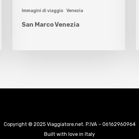
Immagini di viaggio
Venezia
San Marco Venezia
Copyright © 2025 Viaggiatore.net. P.IVA – 06162960964
Built with love in Italy