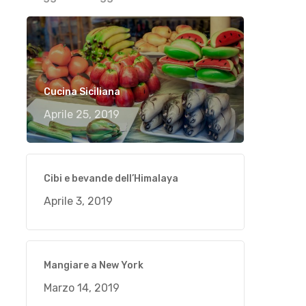
Cucina Siciliana
Aprile 25, 2019
Cibi e bevande dell’Himalaya
Aprile 3, 2019
Mangiare a New York
Marzo 14, 2019