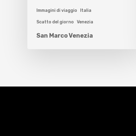
Immagini di viaggio
Italia
Scatto del giorno
Venezia
San Marco Venezia