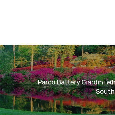
Parco Battery Giardini Wh
South