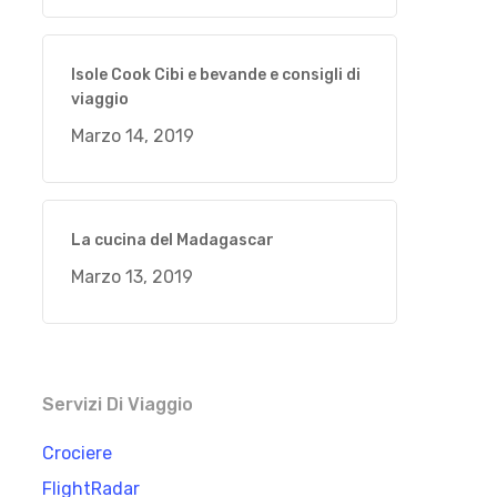
Isole Cook Cibi e bevande e consigli di
viaggio
Marzo 14, 2019
La cucina del Madagascar
Marzo 13, 2019
Servizi Di Viaggio
Crociere
FlightRadar