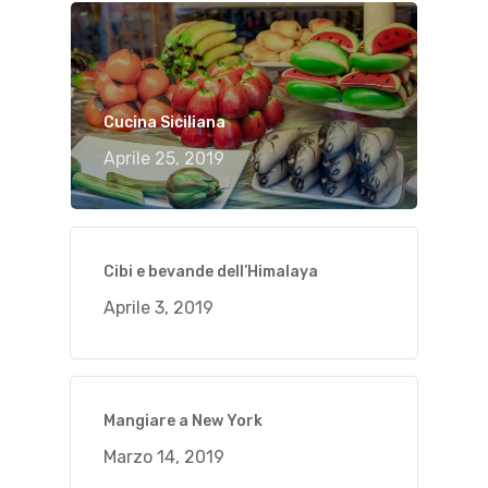
Cucina Siciliana
Aprile 25, 2019
Cibi e bevande dell’Himalaya
Aprile 3, 2019
Mangiare a New York
Marzo 14, 2019