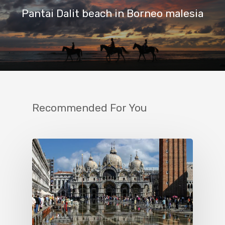
Pantai Dalit beach in Borneo malesia
Recommended For You