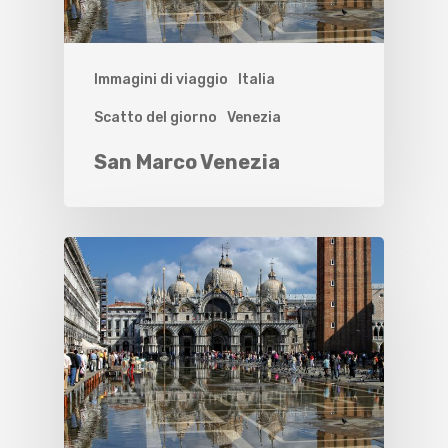
Immagini di viaggio
Italia
Scatto del giorno
Venezia
San Marco Venezia