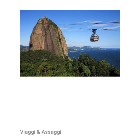
Viaggi & Assaggi