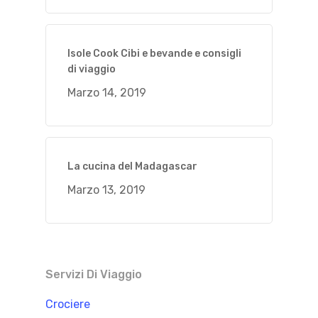
Isole Cook Cibi e bevande e consigli
di viaggio
Marzo 14, 2019
La cucina del Madagascar
Marzo 13, 2019
Servizi Di Viaggio
Crociere