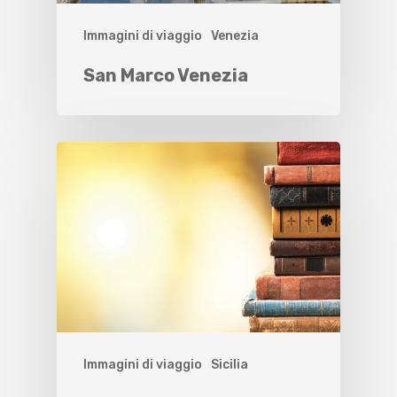
Immagini di viaggio
Venezia
San Marco Venezia
Immagini di viaggio
Sicilia