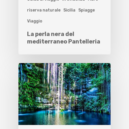
riserva naturale
Sicilia
Spiagge
Viaggio
La perla nera del
mediterraneo Pantelleria