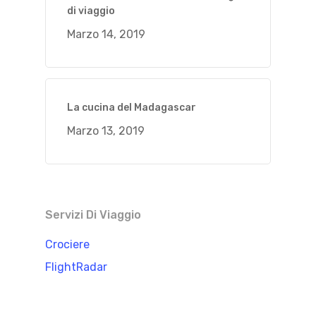
di viaggio
Marzo 14, 2019
La cucina del Madagascar
Marzo 13, 2019
Servizi Di Viaggio
Crociere
FlightRadar