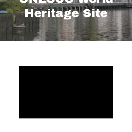
Heritage Site