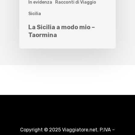
In evidenza
Racconti di Viaggio
Sicilia
La Sicilia a modo mio –
Taormina
Copyright © 2025 Viaggiatore.net. P.IVA –