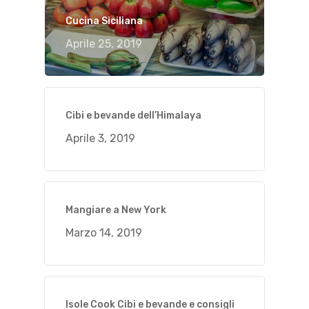
Cucina Siciliana
Aprile 25, 2019
Cibi e bevande dell’Himalaya
Aprile 3, 2019
Mangiare a New York
Marzo 14, 2019
Isole Cook Cibi e bevande e consigli