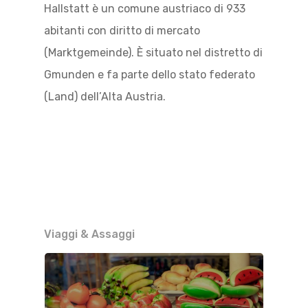
Hallstatt è un comune austriaco di 933
abitanti con diritto di mercato
(Marktgemeinde). È situato nel distretto di
Gmunden e fa parte dello stato federato
(Land) dell’Alta Austria.
Viaggi & Assaggi