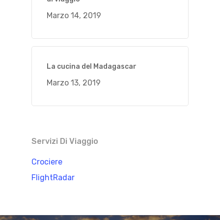
Marzo 14, 2019
La cucina del Madagascar
Marzo 13, 2019
Servizi Di Viaggio
Crociere
FlightRadar