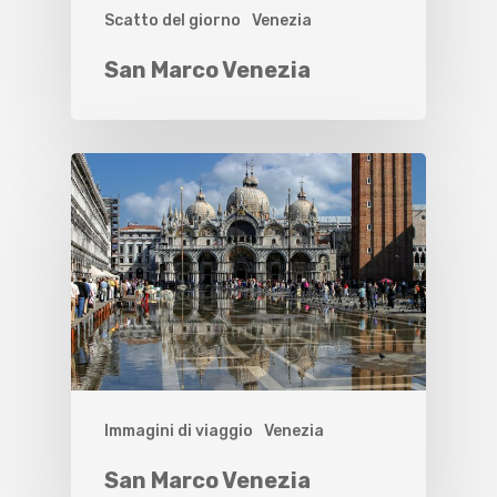
Scatto del giorno
Venezia
San Marco Venezia
Immagini di viaggio
Venezia
San Marco Venezia