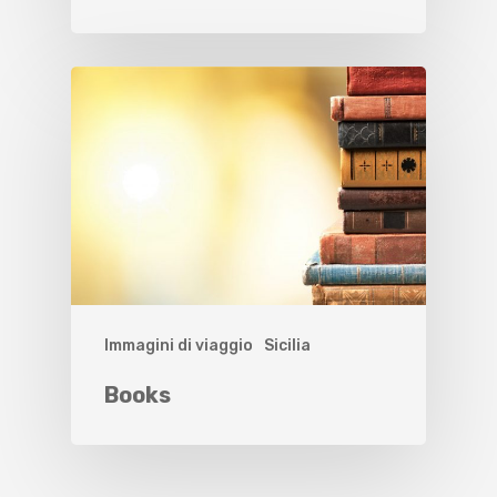
Immagini di viaggio
Sicilia
Books