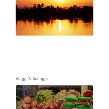
Viaggi & Assaggi