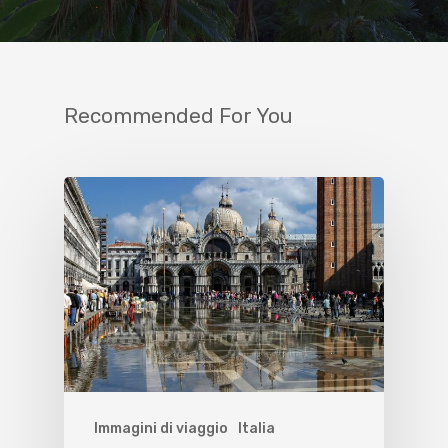
Recommended For You
Immagini di viaggio
Italia