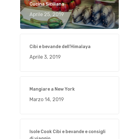
Cucina Siciliana
Aprile 25, 2019
Cibi e bevande dell’Himalaya
Aprile 3, 2019
Mangiare a New York
Marzo 14, 2019
Isole Cook Cibi e bevande e consigli
di viaggio