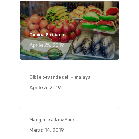
Cucina Siciliana
Aprile 25, 2019
Cibi e bevande dell’Himalaya
Aprile 3, 2019
Mangiare a New York
Marzo 14, 2019