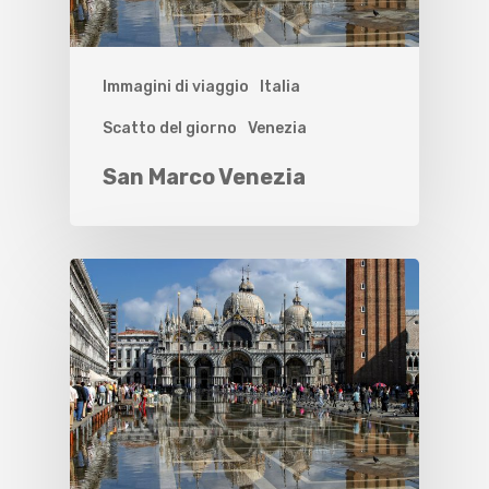
Immagini di viaggio
Italia
Scatto del giorno
Venezia
San Marco Venezia