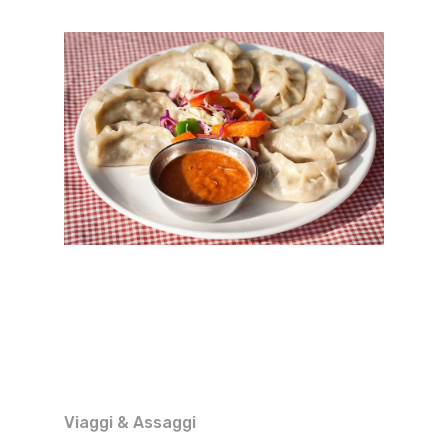
Viaggi & Assaggi