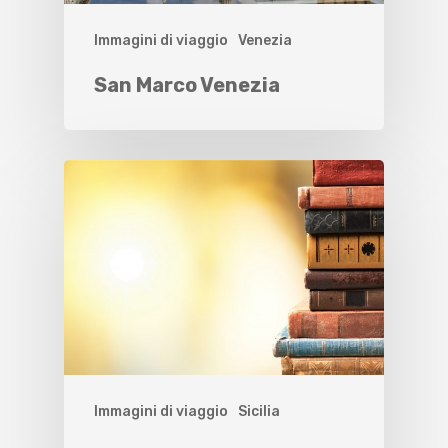
Immagini di viaggio
Venezia
San Marco Venezia
Immagini di viaggio
Sicilia