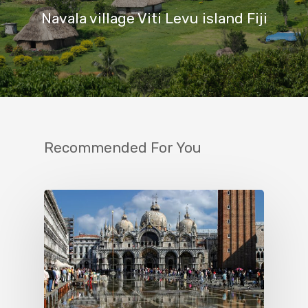
Navala village Viti Levu island Fiji
Recommended For You