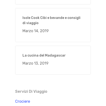
Isole Cook Cibi e bevande e consigli
di viaggio
Marzo 14, 2019
La cucina del Madagascar
Marzo 13, 2019
Servizi Di Viaggio
Crociere