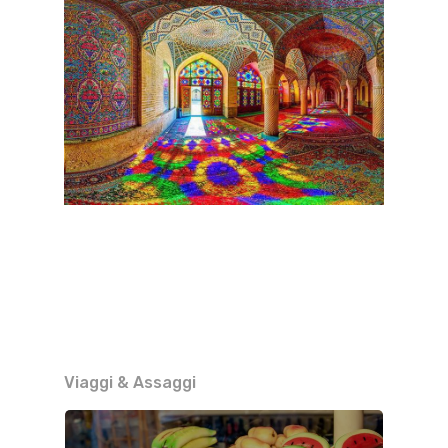
Viaggi & Assaggi