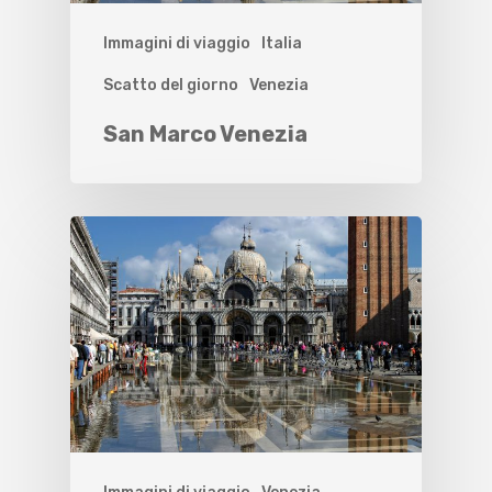
Immagini di viaggio
Italia
Scatto del giorno
Venezia
San Marco Venezia