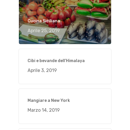
Cucina Siciliana
Aprile 25, 2019
Cibi e bevande dell’Himalaya
Aprile 3, 2019
Mangiare a New York
Marzo 14, 2019