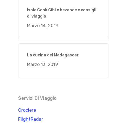
Isole Cook Cibi e bevande e consigli
di viaggio
Marzo 14, 2019
La cucina del Madagascar
Marzo 13, 2019
Servizi Di Viaggio
Crociere
FlightRadar