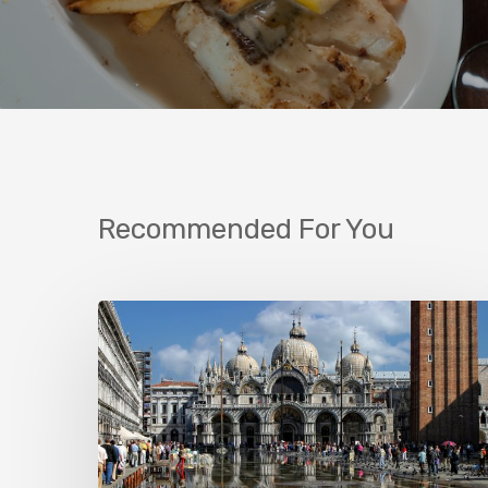
Recommended For You