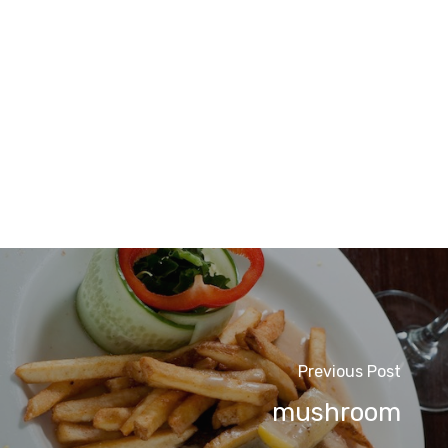
Previous Post
mushroom