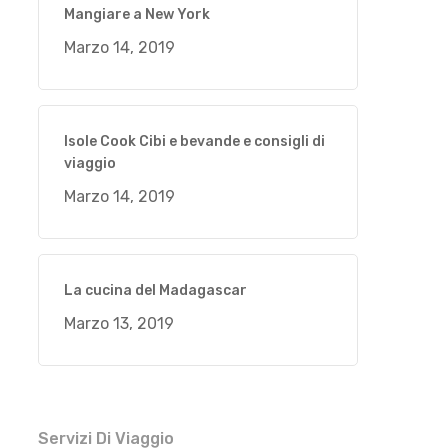
Mangiare a New York
Marzo 14, 2019
Isole Cook Cibi e bevande e consigli di
viaggio
Marzo 14, 2019
La cucina del Madagascar
Marzo 13, 2019
Servizi Di Viaggio