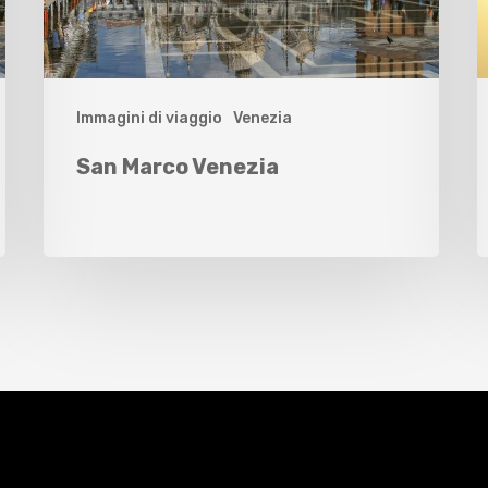
Immagini di viaggio
Venezia
San Marco Venezia