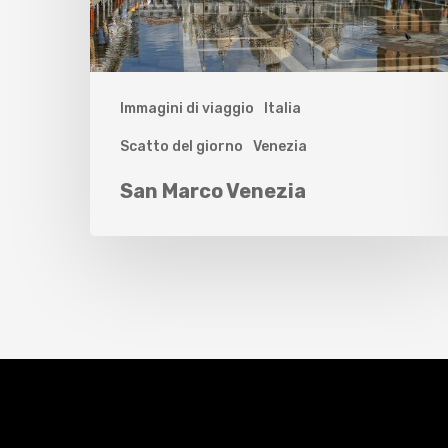
Immagini di viaggio
Italia
Scatto del giorno
Venezia
San Marco Venezia