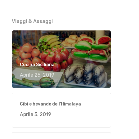
Viaggi & Assaggi
Cucina Siciliana
Aprile 25, 2019
Cibi e bevande dell’Himalaya
Aprile 3, 2019