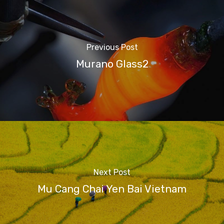
Previous Post
Murano Glass2
Next Post
Mu Cang Chai Yen Bai Vietnam