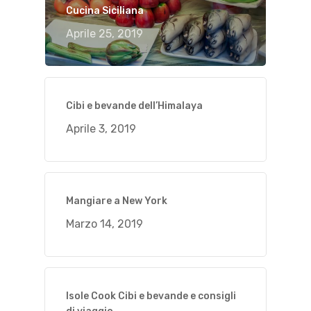
Cucina Siciliana
Aprile 25, 2019
Cibi e bevande dell’Himalaya
Aprile 3, 2019
Mangiare a New York
Marzo 14, 2019
Isole Cook Cibi e bevande e consigli