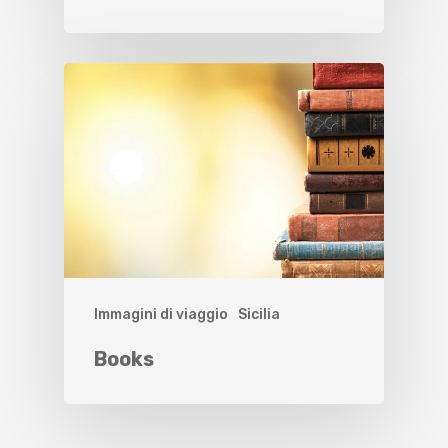
Immagini di viaggio
Sicilia
Books