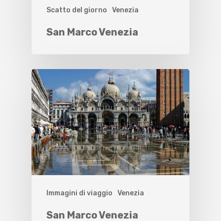
Scatto del giorno
Venezia
San Marco Venezia
Immagini di viaggio
Venezia
San Marco Venezia