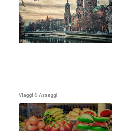
Viaggi & Assaggi