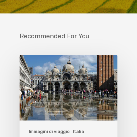
Recommended For You
Immagini di viaggio
Italia