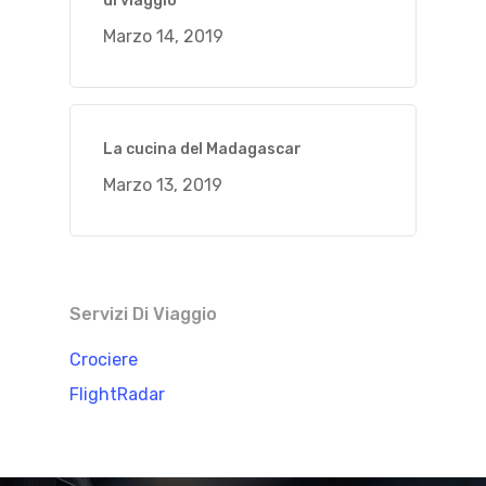
di viaggio
Marzo 14, 2019
La cucina del Madagascar
Marzo 13, 2019
Servizi Di Viaggio
Crociere
FlightRadar