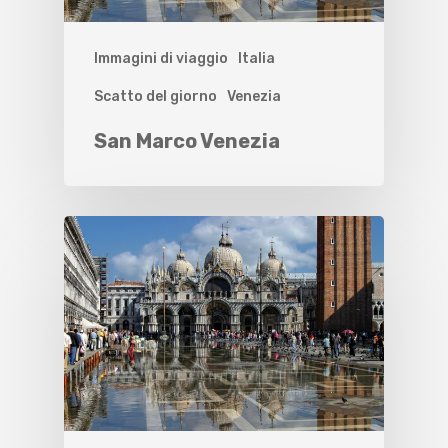
Immagini di viaggio
Italia
Scatto del giorno
Venezia
San Marco Venezia