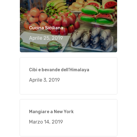
Cucina Siciliana
Aprile 25, 2019
Cibi e bevande dell’Himalaya
Aprile 3, 2019
Mangiare a New York
Marzo 14, 2019