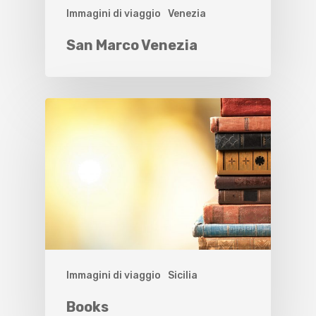
Immagini di viaggio
Venezia
San Marco Venezia
Immagini di viaggio
Sicilia
Books