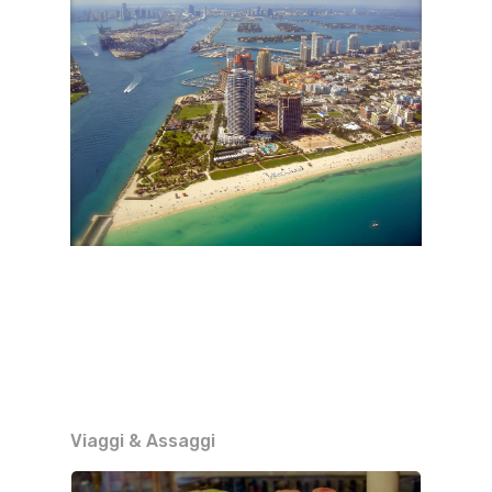
Viaggi & Assaggi