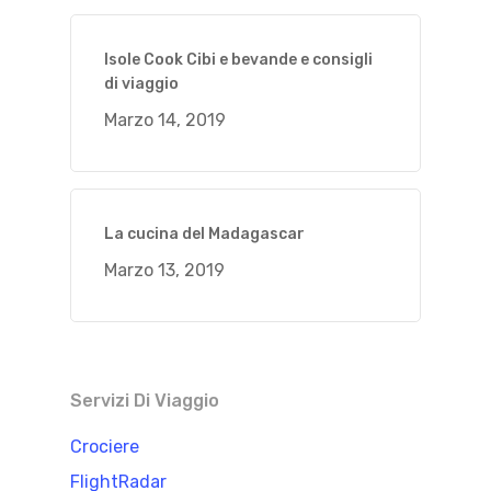
Isole Cook Cibi e bevande e consigli
di viaggio
Marzo 14, 2019
La cucina del Madagascar
Marzo 13, 2019
Servizi Di Viaggio
Crociere
FlightRadar