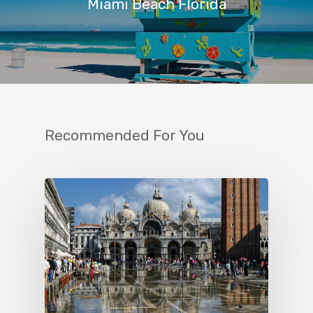
Miami Beach Florida
Recommended For You