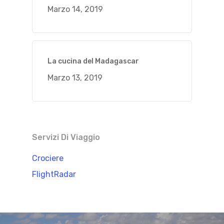
Marzo 14, 2019
La cucina del Madagascar
Marzo 13, 2019
Servizi Di Viaggio
Crociere
FlightRadar