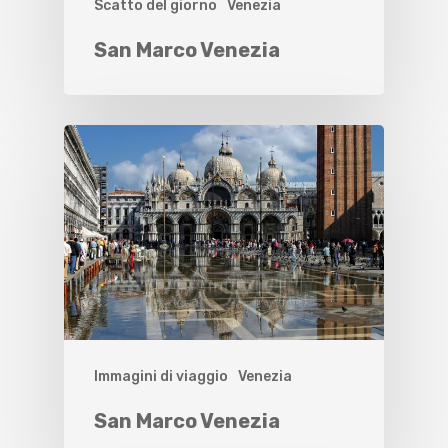
Scatto del giorno
Venezia
San Marco Venezia
Immagini di viaggio
Venezia
San Marco Venezia