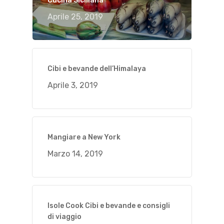
Cucina Siciliana
Aprile 25, 2019
Cibi e bevande dell’Himalaya
Aprile 3, 2019
Mangiare a New York
Marzo 14, 2019
Isole Cook Cibi e bevande e consigli
di viaggio