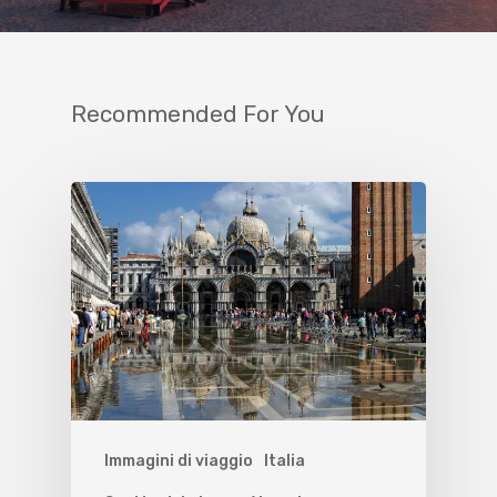
Recommended For You
Immagini di viaggio
Italia