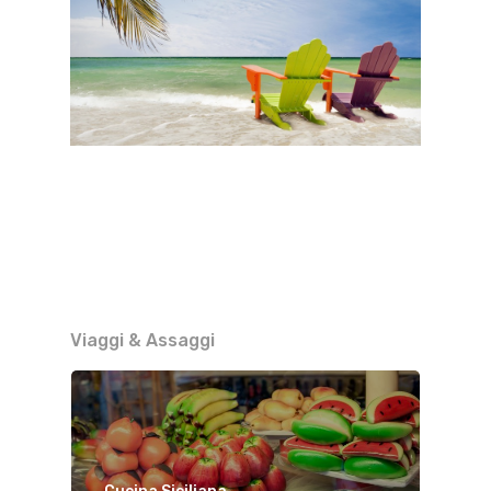
Viaggi & Assaggi