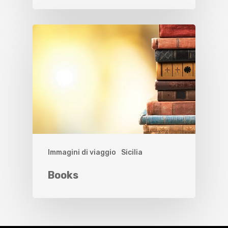
Immagini di viaggio
Sicilia
Books