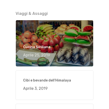
Viaggi & Assaggi
Cucina Siciliana
Aprile 25, 2019
Cibi e bevande dell’Himalaya
Aprile 3, 2019