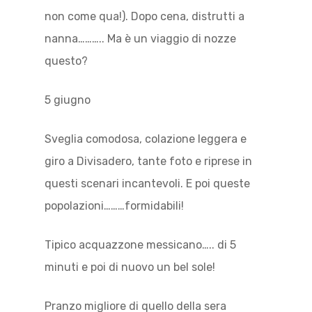
non come qua!). Dopo cena, distrutti a
nanna……….. Ma è un viaggio di nozze
questo?
5 giugno
Sveglia comodosa, colazione leggera e
giro a Divisadero, tante foto e riprese in
questi scenari incantevoli. E poi queste
popolazioni………formidabili!
Tipico acquazzone messicano….. di 5
minuti e poi di nuovo un bel sole!
Pranzo migliore di quello della sera