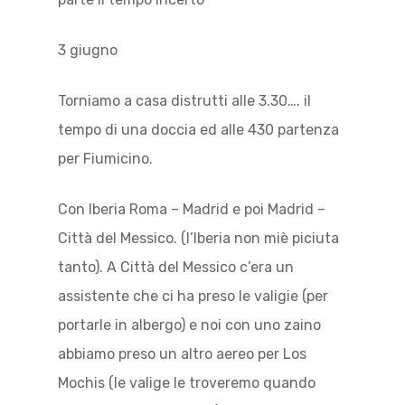
3 giugno
Torniamo a casa distrutti alle 3.30…. il
tempo di una doccia ed alle 430 partenza
per Fiumicino.
Con Iberia Roma – Madrid e poi Madrid –
Città del Messico. (l’Iberia non miè piciuta
tanto). A Città del Messico c’era un
assistente che ci ha preso le valigie (per
portarle in albergo) e noi con uno zaino
abbiamo preso un altro aereo per Los
Mochis (le valige le troveremo quando