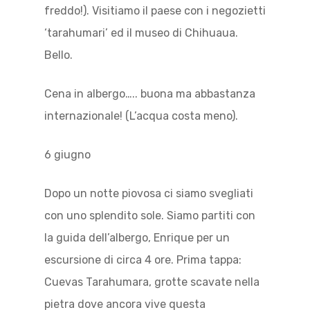
freddo!). Visitiamo il paese con i negozietti
‘tarahumari’ ed il museo di Chihuaua.
Bello.
Cena in albergo….. buona ma abbastanza
internazionale! (L’acqua costa meno).
6 giugno
Dopo un notte piovosa ci siamo svegliati
con uno splendito sole. Siamo partiti con
la guida dell’albergo, Enrique per un
escursione di circa 4 ore. Prima tappa:
Cuevas Tarahumara, grotte scavate nella
pietra dove ancora vive questa