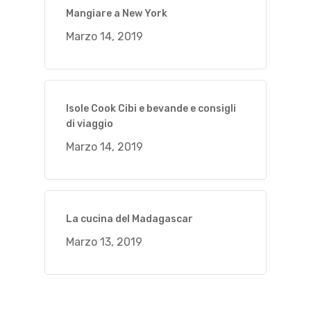
Mangiare a New York
Marzo 14, 2019
Isole Cook Cibi e bevande e consigli
di viaggio
Marzo 14, 2019
La cucina del Madagascar
Marzo 13, 2019