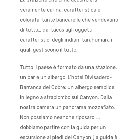
veramente carina, caratteristica e
colorata: tante bancarelle che vendevano
di tutto… dai tacos agli oggetti
caratteristici degli indiani tarahumara i
quali gestiscono il tutto.
Tutto il paese è formato da una stazione,
un bar e un albergo. L’hotel Divisadero-
Barranca del Cobre: un albergo semplice,
in legno a strapiombo sul Canyon. Dalla
nostra camera un panorama mozzafiato.
Non possiamo neanche riposarci….
dobbiamo partire con la guida per un
escursione ai piedi del Canyon (la guida è