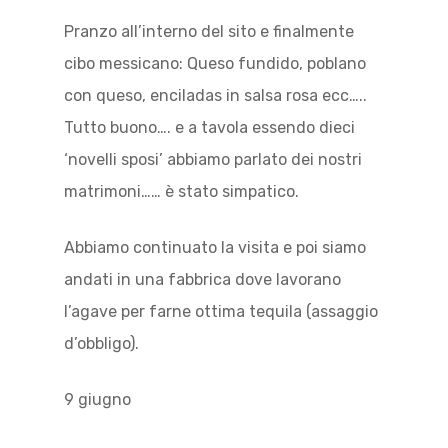
Pranzo all’interno del sito e finalmente
cibo messicano: Queso fundido, poblano
con queso, enciladas in salsa rosa ecc…..
Tutto buono…. e a tavola essendo dieci
‘novelli sposi’ abbiamo parlato dei nostri
matrimoni…… è stato simpatico.
Abbiamo continuato la visita e poi siamo
andati in una fabbrica dove lavorano
l’agave per farne ottima tequila (assaggio
d’obbligo).
9 giugno