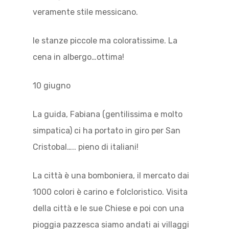
veramente stile messicano.
le stanze piccole ma coloratissime. La
cena in albergo…ottima!
10 giugno
La guida, Fabiana (gentilissima e molto
simpatica) ci ha portato in giro per San
Cristobal….. pieno di italiani!
La città è una bomboniera, il mercato dai
1000 colori è carino e folcloristico. Visita
della città e le sue Chiese e poi con una
pioggia pazzesca siamo andati ai villaggi