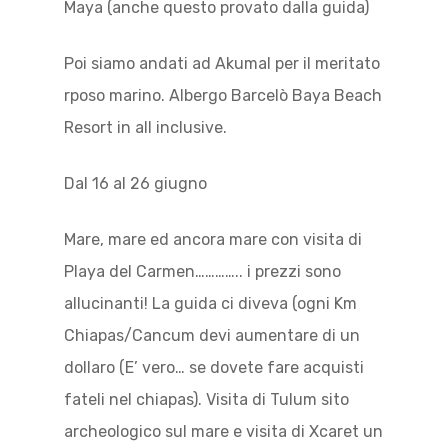
Maya (anche questo provato dalla guida)
Poi siamo andati ad Akumal per il meritato
rposo marino. Albergo Barcelò Baya Beach
Resort in all inclusive.
Dal 16 al 26 giugno
Mare, mare ed ancora mare con visita di
Playa del Carmen………….. i prezzi sono
allucinanti! La guida ci diveva (ogni Km
Chiapas/Cancum devi aumentare di un
dollaro (E’ vero… se dovete fare acquisti
fateli nel chiapas). Visita di Tulum sito
archeologico sul mare e visita di Xcaret un