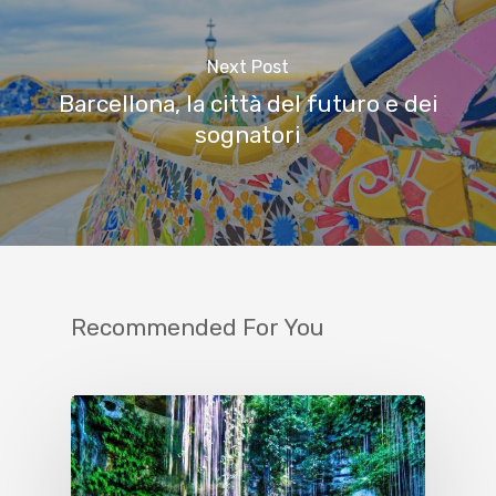
Next Post
Barcellona, la città del futuro e dei
sognatori
Recommended For You