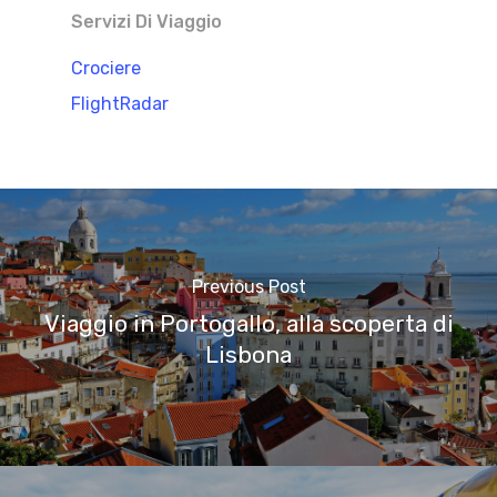
Servizi Di Viaggio
Crociere
FlightRadar
Previous Post
Viaggio in Portogallo, alla scoperta di
Lisbona