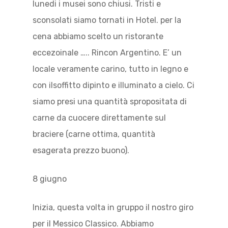
lunedi i musei sono chiusi. Tristi e
sconsolati siamo tornati in Hotel. per la
cena abbiamo scelto un ristorante
eccezoinale ….. Rincon Argentino. E’ un
locale veramente carino, tutto in legno e
con ilsoffitto dipinto e illuminato a cielo. Ci
siamo presi una quantità spropositata di
carne da cuocere direttamente sul
braciere (carne ottima, quantità
esagerata prezzo buono).
8 giugno
Inizia, questa volta in gruppo il nostro giro
per il Messico Classico. Abbiamo