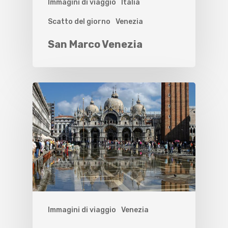
Immagini di viaggio
Italia
Scatto del giorno
Venezia
San Marco Venezia
Immagini di viaggio
Venezia