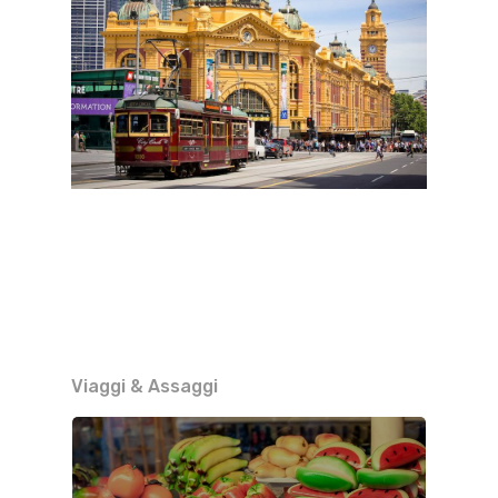
Viaggi & Assaggi