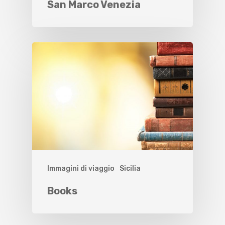
San Marco Venezia
Immagini di viaggio
Sicilia
Books