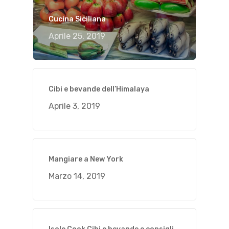
Cucina Siciliana
Aprile 25, 2019
Cibi e bevande dell’Himalaya
Aprile 3, 2019
Mangiare a New York
Marzo 14, 2019