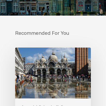
Recommended For You