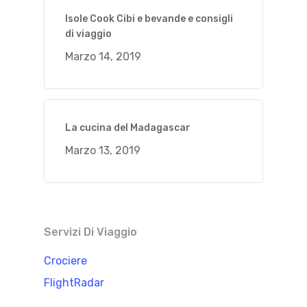
Isole Cook Cibi e bevande e consigli
di viaggio
Marzo 14, 2019
La cucina del Madagascar
Marzo 13, 2019
Servizi Di Viaggio
Crociere
FlightRadar