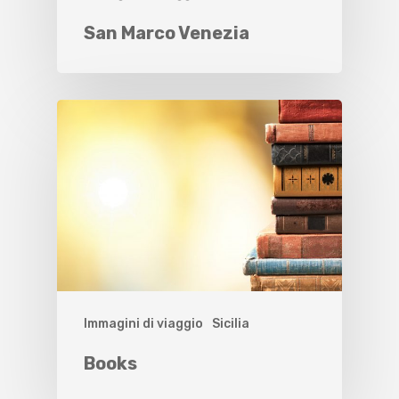
San Marco Venezia
Immagini di viaggio
Sicilia
Books