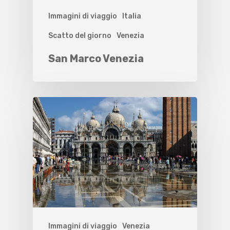
Immagini di viaggio
Italia
Scatto del giorno
Venezia
San Marco Venezia
Immagini di viaggio
Venezia