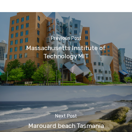
Previous Post
Massachusetts Institute of
Technology MIT
Next Post
Marouard beach Tasmania