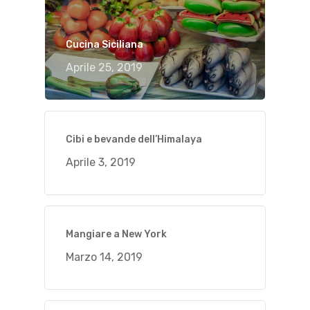
Cucina Siciliana
Aprile 25, 2019
Cibi e bevande dell’Himalaya
Aprile 3, 2019
Mangiare a New York
Marzo 14, 2019