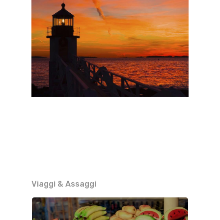
Viaggi & Assaggi