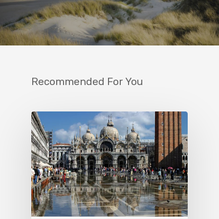
Recommended For You