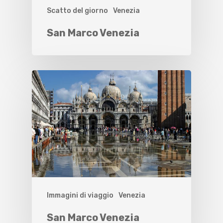
Scatto del giorno
Venezia
San Marco Venezia
Immagini di viaggio
Venezia
San Marco Venezia