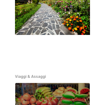
Viaggi & Assaggi