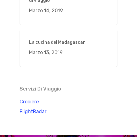
di viaggio
Marzo 14, 2019
La cucina del Madagascar
Marzo 13, 2019
Servizi Di Viaggio
Crociere
FlightRadar