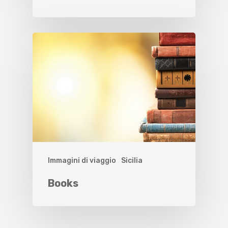
Immagini di viaggio
Sicilia
Books