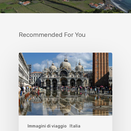
Recommended For You
Immagini di viaggio
Italia