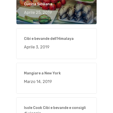
Cucina Siciliana
Aprile 25, 2019
Cibi e bevande dell’Himalaya
Aprile 3, 2019
Mangiare a New York
Marzo 14, 2019
Isole Cook Cibi e bevande e consigli