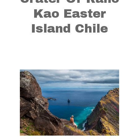
Kao Easter
Island Chile