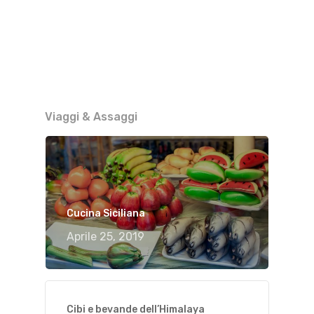
Viaggi & Assaggi
Cucina Siciliana
Aprile 25, 2019
Cibi e bevande dell’Himalaya