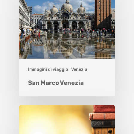
Immagini di viaggio
Venezia
San Marco Venezia