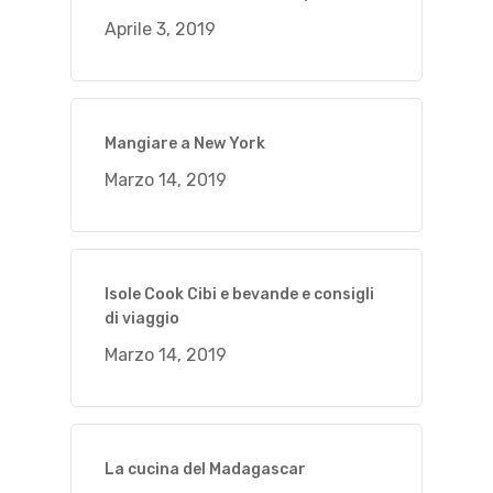
Aprile 3, 2019
Mangiare a New York
Marzo 14, 2019
Isole Cook Cibi e bevande e consigli
di viaggio
Marzo 14, 2019
La cucina del Madagascar