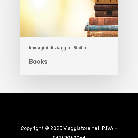
Immagini di viaggio
Sicilia
Books
Copyright © 2025 Viaggiatore.net. P.IVA –