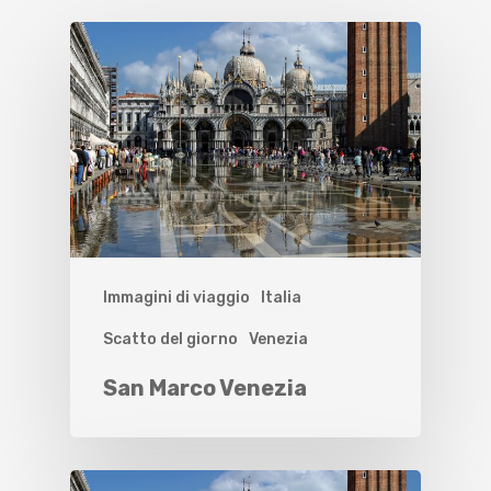
Immagini di viaggio
Italia
Scatto del giorno
Venezia
San Marco Venezia