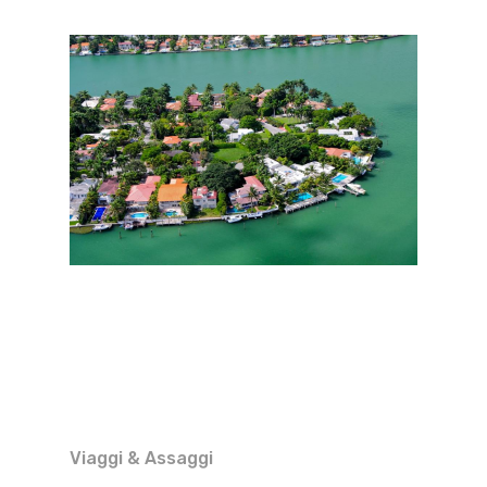
Viaggi & Assaggi