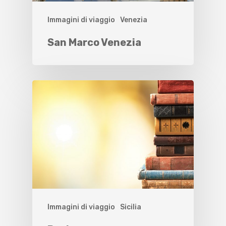
Immagini di viaggio
Venezia
San Marco Venezia
Immagini di viaggio
Sicilia