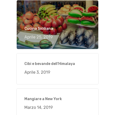
Cucina Siciliana
Aprile 25, 2019
Cibi e bevande dell’Himalaya
Aprile 3, 2019
Mangiare a New York
Marzo 14, 2019