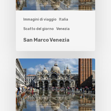
Immagini di viaggio
Italia
Scatto del giorno
Venezia
San Marco Venezia