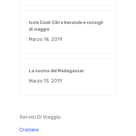
Isole Cook Cibi e bevande e consigli
di viaggio
Marzo 14, 2019
La cucina del Madagascar
Marzo 13, 2019
Servizi Di Viaggio
Crociere