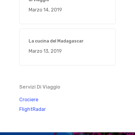
Marzo 14, 2019
La cucina del Madagascar
Marzo 13, 2019
Servizi Di Viaggio
Crociere
FlightRadar