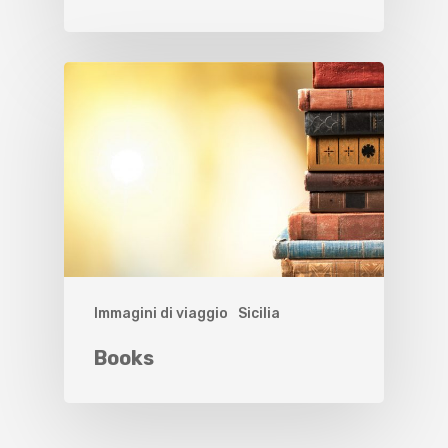
Immagini di viaggio
Sicilia
Books