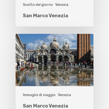
Scatto del giorno
Venezia
San Marco Venezia
Immagini di viaggio
Venezia
San Marco Venezia