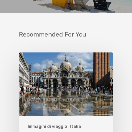
Recommended For You
Immagini di viaggio
Italia