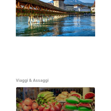
Viaggi & Assaggi