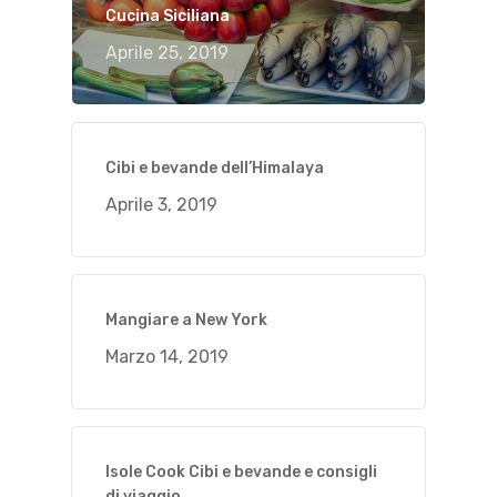
Cucina Siciliana
Aprile 25, 2019
Cibi e bevande dell’Himalaya
Aprile 3, 2019
Mangiare a New York
Marzo 14, 2019
Isole Cook Cibi e bevande e consigli
di viaggio