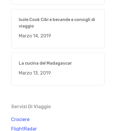
Isole Cook Cibi e bevande e consigli di
viaggio
Marzo 14, 2019
La cucina del Madagascar
Marzo 13, 2019
Servizi Di Viaggio
Crociere
FlightRadar