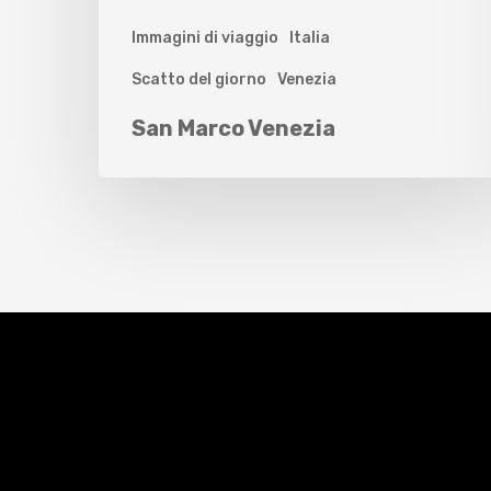
Immagini di viaggio
Italia
Scatto del giorno
Venezia
San Marco Venezia