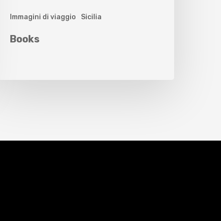
Immagini di viaggio
Sicilia
Books