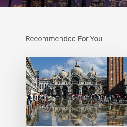
Recommended For You