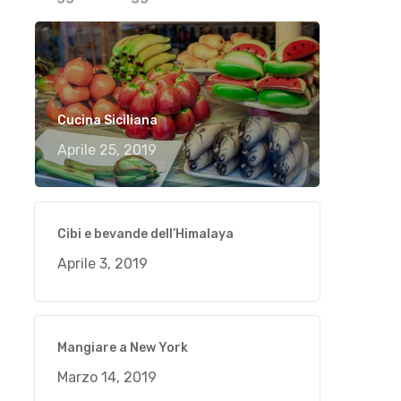
Cucina Siciliana
Aprile 25, 2019
Cibi e bevande dell’Himalaya
Aprile 3, 2019
Mangiare a New York
Marzo 14, 2019