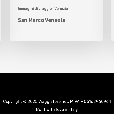
Immagini di viaggio
Venezia
San Marco Venezia
Copyright © 2025 Viaggiatore.net. P.IVA – 06162960964
Built with love in Italy