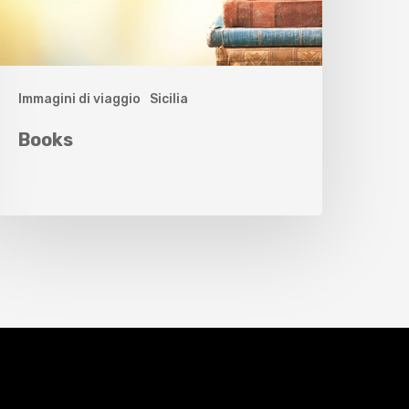
Immagini di viaggio
Sicilia
Books