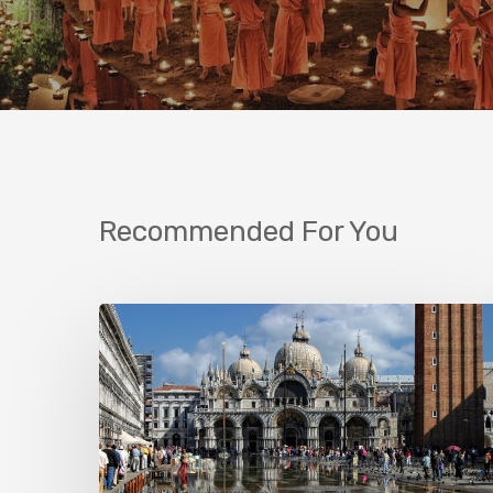
Recommended For You