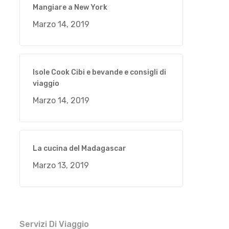
Mangiare a New York
Marzo 14, 2019
Isole Cook Cibi e bevande e consigli di
viaggio
Marzo 14, 2019
La cucina del Madagascar
Marzo 13, 2019
Servizi Di Viaggio