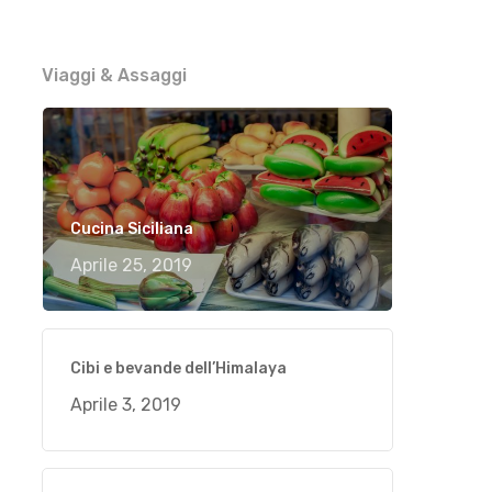
Viaggi & Assaggi
Cucina Siciliana
Aprile 25, 2019
Cibi e bevande dell’Himalaya
Aprile 3, 2019