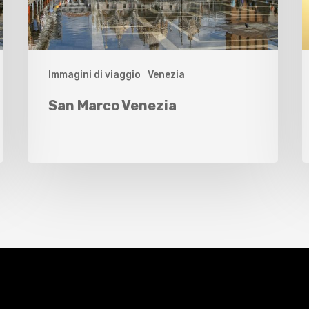
Immagini di viaggio
Venezia
San Marco Venezia