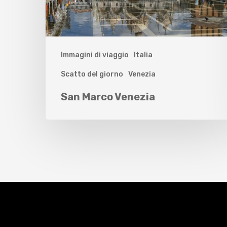
Immagini di viaggio
Italia
Scatto del giorno
Venezia
San Marco Venezia