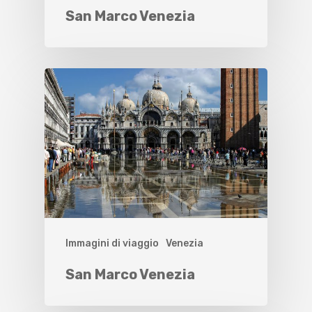
San Marco Venezia
Immagini di viaggio
Venezia
San Marco Venezia