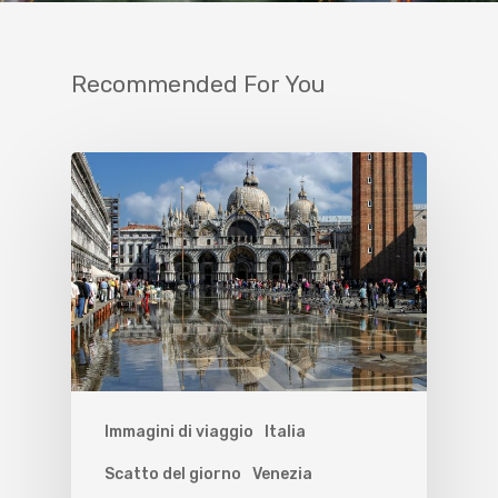
Recommended For You
Immagini di viaggio
Italia
Scatto del giorno
Venezia