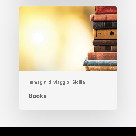
Immagini di viaggio
Sicilia
Books