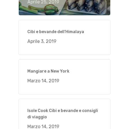
Aprile 25, 2019
Cibi e bevande dell’Himalaya
Aprile 3, 2019
Mangiare a New York
Marzo 14, 2019
Isole Cook Cibi e bevande e consigli
di viaggio
Marzo 14, 2019