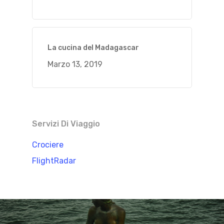
La cucina del Madagascar
Marzo 13, 2019
Servizi Di Viaggio
Crociere
FlightRadar