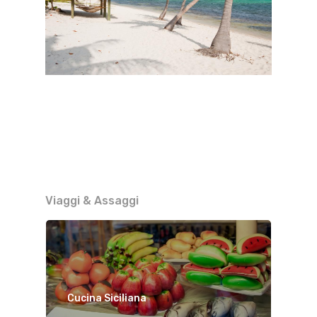
Viaggi & Assaggi
Cucina Siciliana