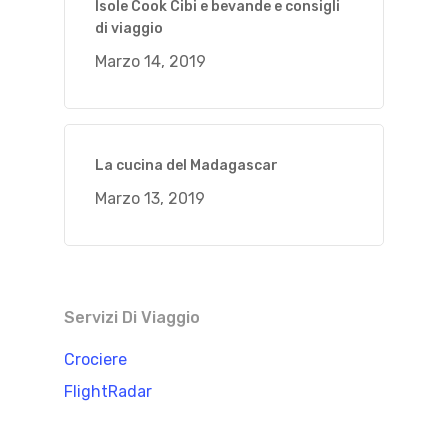
Isole Cook Cibi e bevande e consigli
di viaggio
Marzo 14, 2019
La cucina del Madagascar
Marzo 13, 2019
Servizi Di Viaggio
Crociere
FlightRadar