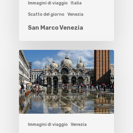
Immagini di viaggio
Italia
Scatto del giorno
Venezia
San Marco Venezia
Immagini di viaggio
Venezia