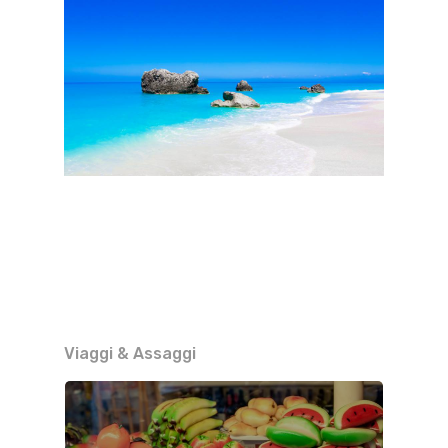
Viaggi & Assaggi