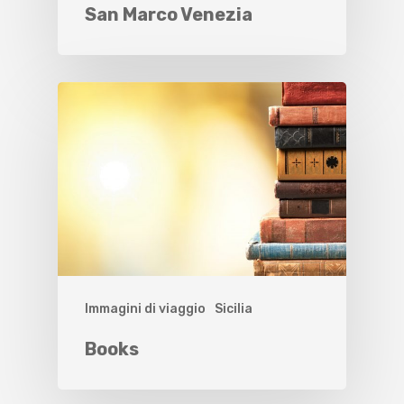
San Marco Venezia
Immagini di viaggio
Sicilia
Books