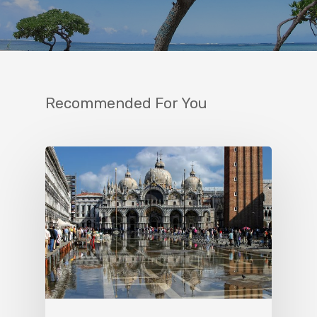
Recommended For You