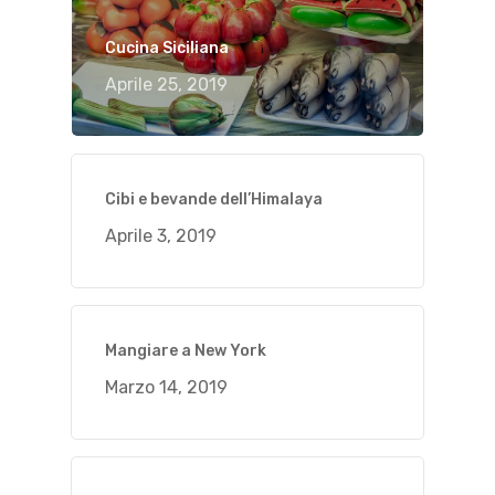
Cucina Siciliana
Aprile 25, 2019
Cibi e bevande dell’Himalaya
Aprile 3, 2019
Mangiare a New York
Marzo 14, 2019