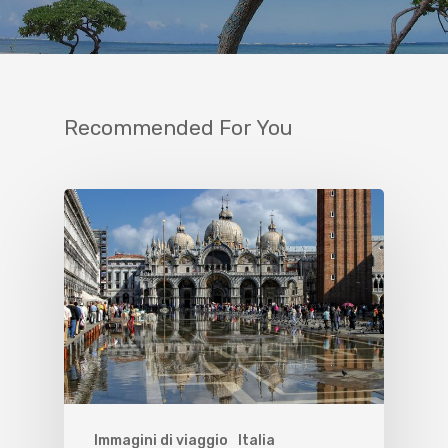
Recommended For You
Immagini di viaggio
Italia