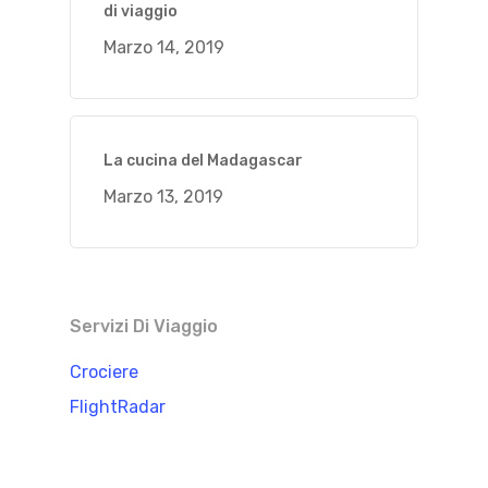
di viaggio
Marzo 14, 2019
La cucina del Madagascar
Marzo 13, 2019
Servizi Di Viaggio
Crociere
FlightRadar