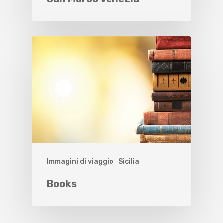
Immagini di viaggio
Sicilia
Books