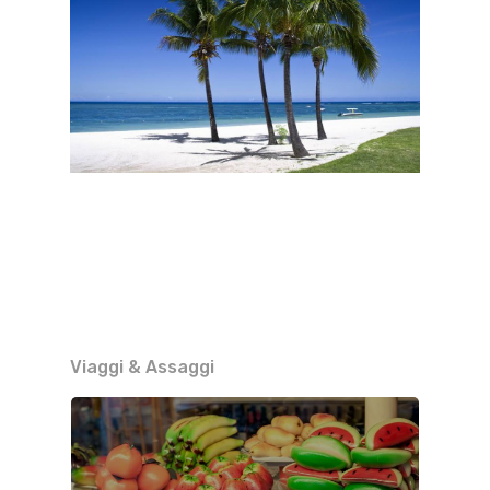
Viaggi & Assaggi