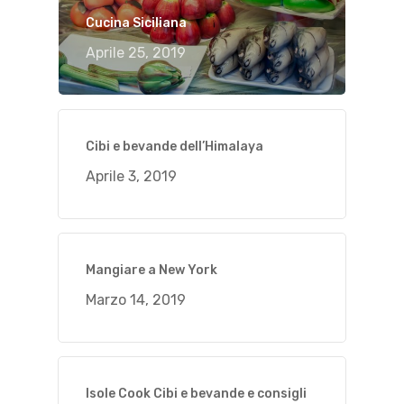
Cucina Siciliana
Aprile 25, 2019
Cibi e bevande dell’Himalaya
Aprile 3, 2019
Mangiare a New York
Marzo 14, 2019
Isole Cook Cibi e bevande e consigli