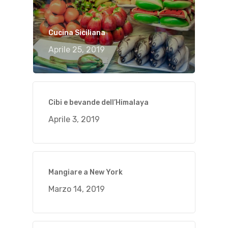
Cucina Siciliana
Aprile 25, 2019
Cibi e bevande dell’Himalaya
Aprile 3, 2019
Mangiare a New York
Marzo 14, 2019