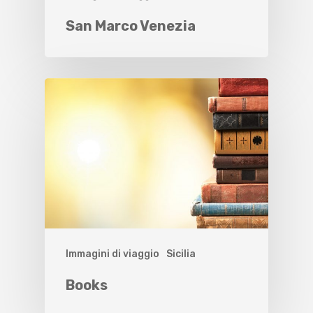
San Marco Venezia
Immagini di viaggio
Sicilia
Books