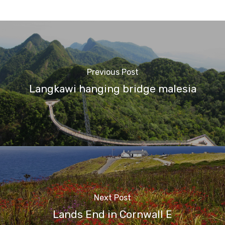
Previous Post
Langkawi hanging bridge malesia
Next Post
Lands End in Cornwall E