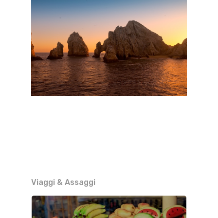
Viaggi & Assaggi