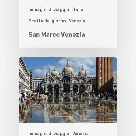
Immagini di viaggio
Italia
Scatto del giorno
Venezia
San Marco Venezia
Immagini di viaggio
Venezia