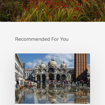
Recommended For You