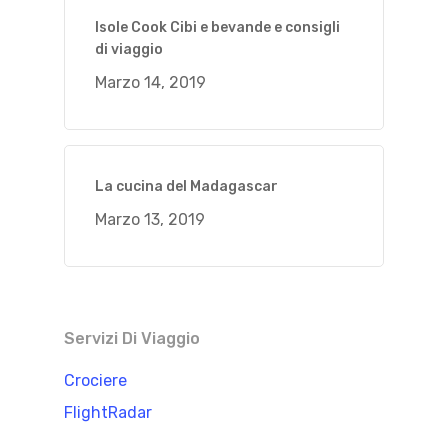
Isole Cook Cibi e bevande e consigli
di viaggio
Marzo 14, 2019
La cucina del Madagascar
Marzo 13, 2019
Servizi Di Viaggio
Crociere
FlightRadar