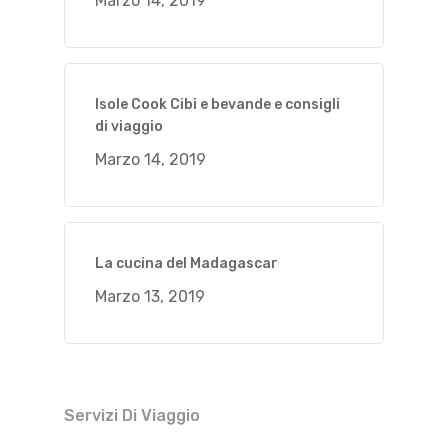
Marzo 14, 2019
Isole Cook Cibi e bevande e consigli
di viaggio
Marzo 14, 2019
La cucina del Madagascar
Marzo 13, 2019
Servizi Di Viaggio