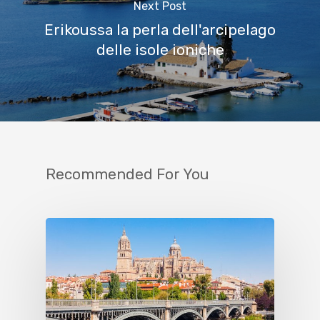
Next Post
Erikoussa la perla dell'arcipelago
delle isole ioniche
Recommended For You