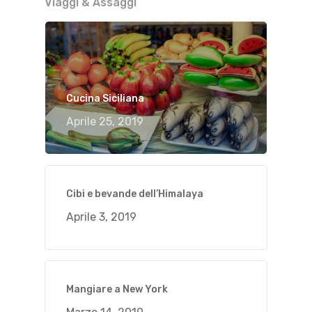
Viaggi & Assaggi
Cucina Siciliana
Aprile 25, 2019
Cibi e bevande dell’Himalaya
Aprile 3, 2019
Mangiare a New York