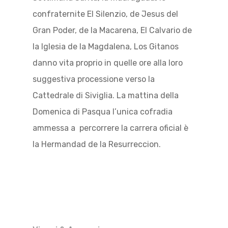
confraternite El Silenzio, de Jesus del
Gran Poder, de la Macarena, El Calvario de
la Iglesia de la Magdalena, Los Gitanos
danno vita proprio in quelle ore alla loro
suggestiva processione verso la
Cattedrale di Siviglia. La mattina della
Domenica di Pasqua l’unica cofradia
ammessa a percorrere la carrera oficial è
la Hermandad de la Resurreccion.