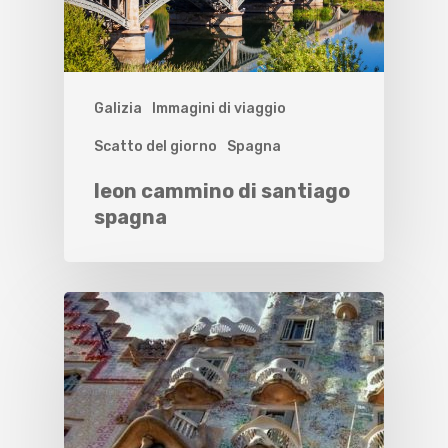
Galizia
Immagini di viaggio
Scatto del giorno
Spagna
leon cammino di santiago
spagna