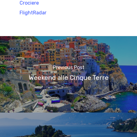
Crociere
FlightRadar
Previous Post
Weekend alle Cinque Terre