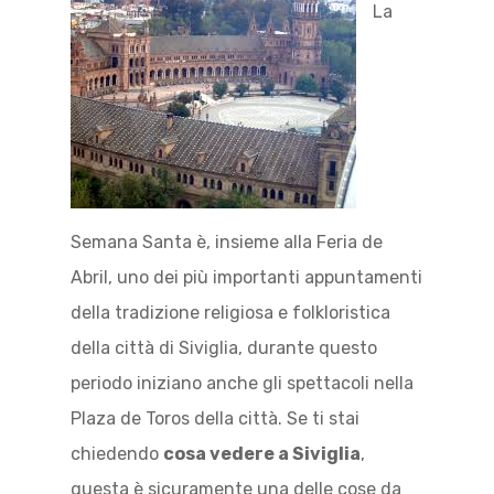
La
Semana Santa è, insieme alla Feria de
Abril, uno dei più importanti appuntamenti
della tradizione religiosa e folkloristica
della città di Siviglia, durante questo
periodo iniziano anche gli spettacoli nella
Plaza de Toros della città. Se ti stai
chiedendo
cosa vedere a Siviglia
,
questa è sicuramente una delle cose da