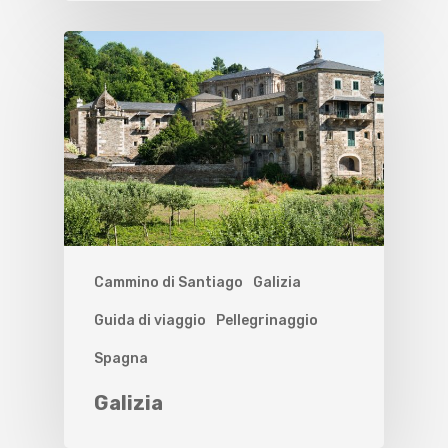
Cammino di Santiago
Galizia
Guida di viaggio
Pellegrinaggio
Spagna
Galizia