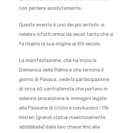
non perdere assolutamente.
Questo evento è uno dei più antichi: si
celebra infatti ormai da secoli tanto che si
fa risalire la sua origine al XIV secolo.
La manifestazione, che ha inizio la
Domenica delle Palme e che termina il
giorno di Pasqua, vede la partecipazione
di circa 60 confraternite che portano in
solenne processione le immagini legate
alla Passione di Cristo e conducono i 116
misteri (grandi statue maestosamente
addobbate) dalle loro chiese fino alla