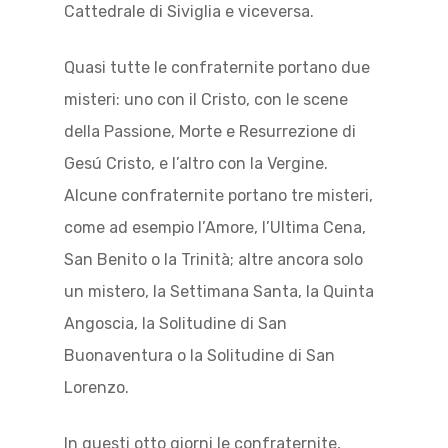
Cattedrale di Siviglia e viceversa.
Quasi tutte le confraternite portano due
misteri: uno con il Cristo, con le scene
della Passione, Morte e Resurrezione di
Gesú Cristo, e l’altro con la Vergine.
Alcune confraternite portano tre misteri,
come ad esempio l’Amore, l’Ultima Cena,
San Benito o la Trinità; altre ancora solo
un mistero, la Settimana Santa, la Quinta
Angoscia, la Solitudine di San
Buonaventura o la Solitudine di San
Lorenzo.
In questi otto giorni le confraternite,