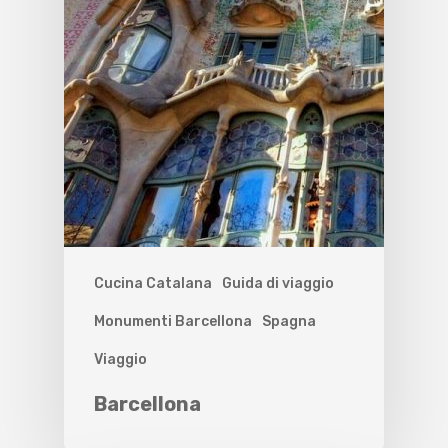
Cucina Catalana
Guida di viaggio
Monumenti Barcellona
Spagna
Viaggio
Barcellona