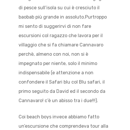
di pesce sull’isola su cui è cresciuto il
baobab più grande in assoluto.Purtroppo
mi sento di suggerirvi di non fare
escursioni col ragazzo che lavora per il
villaggio che si fa chiamare Cannavaro
perchè, almeno con noi, non si è
impegnato per niente, solo il minimo
indispensabile (e attenzione a non
confondere il Safari blu col Blu safari, il
primo seguito da David ed il secondo da
Cannavaro! c’è un abisso tra i due!!!).
Coi beach boys invece abbiamo fatto
un’escursione che comprendeva tour alla