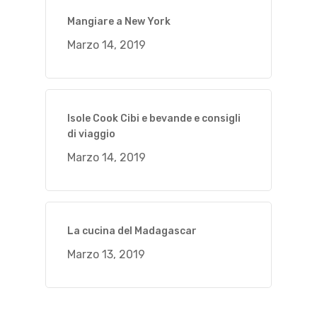
Mangiare a New York
Marzo 14, 2019
Isole Cook Cibi e bevande e consigli
di viaggio
Marzo 14, 2019
La cucina del Madagascar
Marzo 13, 2019