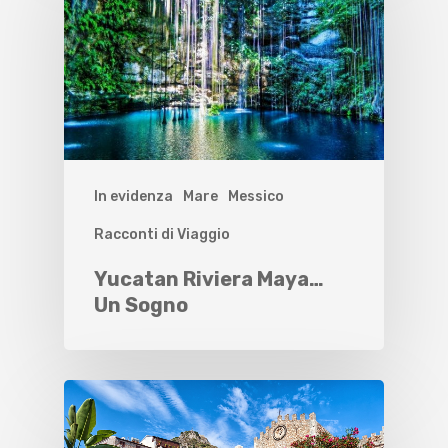
In evidenza
Mare
Messico
Racconti di Viaggio
Yucatan Riviera Maya…
Un Sogno