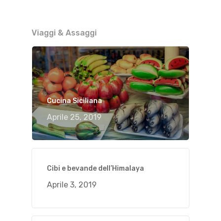
Viaggi & Assaggi
Cucina Siciliana
Aprile 25, 2019
Cibi e bevande dell’Himalaya
Aprile 3, 2019