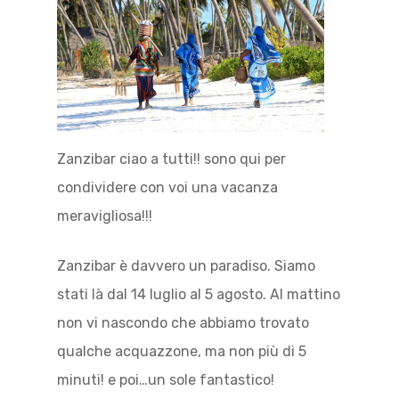
Zanzibar ciao a tutti!! sono qui per
condividere con voi una vacanza
meravigliosa!!!
Zanzibar è davvero un paradiso. Siamo
stati là dal 14 luglio al 5 agosto. Al mattino
non vi nascondo che abbiamo trovato
qualche acquazzone, ma non più di 5
minuti! e poi…un sole fantastico!