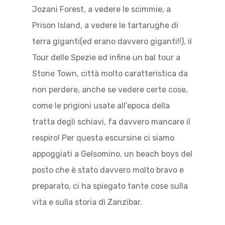
Jozani Forest, a vedere le scimmie, a
Prison Island, a vedere le tartarughe di
terra giganti(ed erano davvero giganti!!), il
Tour delle Spezie ed infine un bal tour a
Stone Town, città molto caratteristica da
non perdere, anche se vedere certe cose,
come le prigioni usate all’epoca della
tratta degli schiavi, fa davvero mancare il
respiro! Per questa escursine ci siamo
appoggiati a Gelsomino, un beach boys del
posto che è stato davvero molto bravo e
preparato, ci ha spiegato tante cose sulla
vita e sulla storia di Zanzibar.