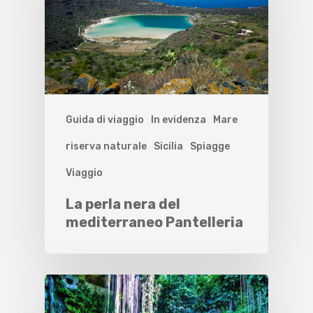
Guida di viaggio
In evidenza
Mare
riserva naturale
Sicilia
Spiagge
Viaggio
La perla nera del
mediterraneo Pantelleria