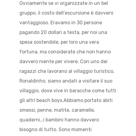
Ovviamente se vi organizzate in un bel
gruppo, il costo dell’escursione è davvero
vantaggioso. Eravamo in 30 persone
pagando 20 dollari a testa, per noi una
spesa sostenibile, per loro una vera
fortuna, ma considerate che non hanno
davvero niente per vivere. Con uno dei
ragazzi che lavorano al villaggio turistico,
Ronaldinho, siamo andati a visitare il suo
villaggio, dove vive in baracche come tutti
gli altri beach boys.Abbiamo portato abiti
smessi, penne, matite, caramelle,
quaderni…i bambini hanno davvero
bisogno di tutto. Sono momenti