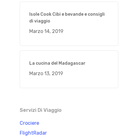
Isole Cook Cibi e bevande e consigli
di viaggio
Marzo 14, 2019
La cucina del Madagascar
Marzo 13, 2019
Servizi Di Viaggio
Crociere
FlightRadar