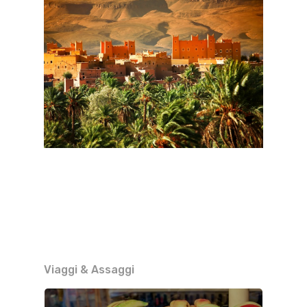
Viaggi & Assaggi