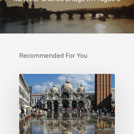
Recommended For You