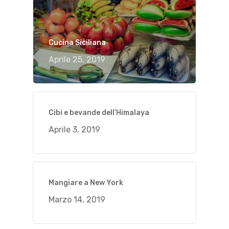
Cucina Siciliana
Aprile 25, 2019
Cibi e bevande dell’Himalaya
Aprile 3, 2019
Mangiare a New York
Marzo 14, 2019