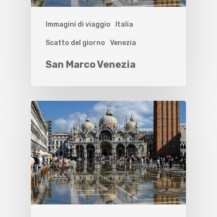
Immagini di viaggio
Italia
Scatto del giorno
Venezia
San Marco Venezia