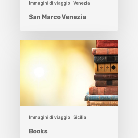
Immagini di viaggio
Venezia
San Marco Venezia
Immagini di viaggio
Sicilia
Books