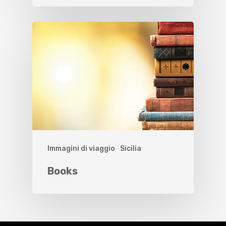
Immagini di viaggio
Sicilia
Books