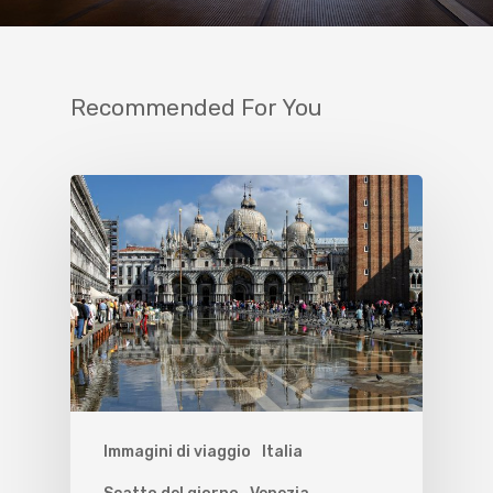
Recommended For You
Immagini di viaggio
Italia