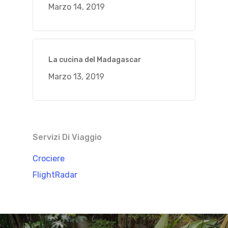
Marzo 14, 2019
La cucina del Madagascar
Marzo 13, 2019
Servizi Di Viaggio
Crociere
FlightRadar