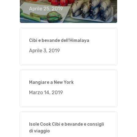
Aprile 25, 2019
Cibi e bevande dell’Himalaya
Aprile 3, 2019
Mangiare a New York
Marzo 14, 2019
Isole Cook Cibi e bevande e consigli
di viaggio