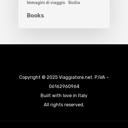
Immagini di viaggio
Sicilia
Books
Copyright © 2025 Viaggiatore.net. P.IVA –
06162960964
Built with love in Italy
All rights reserved.