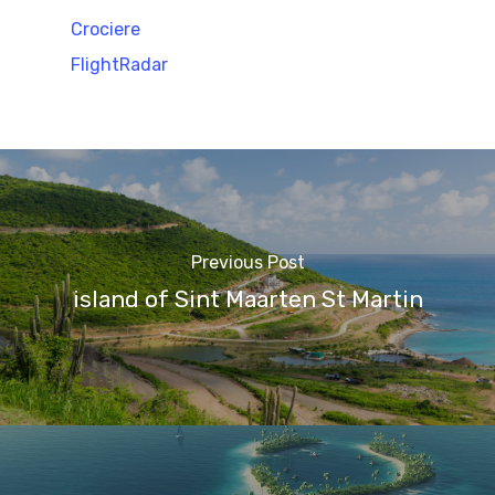
Crociere
FlightRadar
Previous Post
island of Sint Maarten St Martin