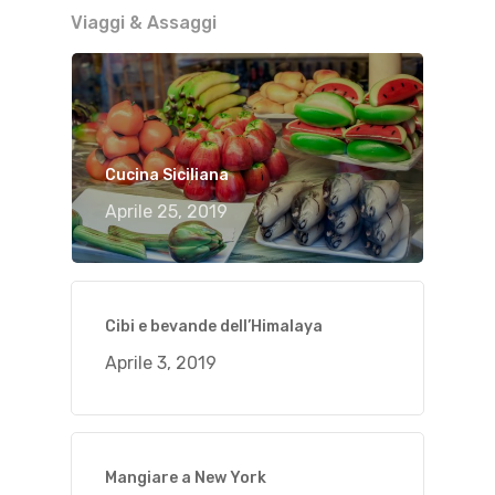
Viaggi & Assaggi
Cucina Siciliana
Aprile 25, 2019
Cibi e bevande dell’Himalaya
Aprile 3, 2019
Mangiare a New York