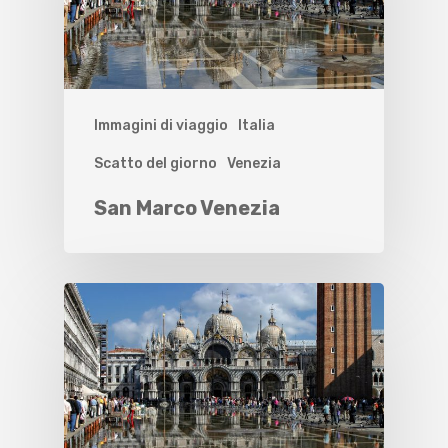
Immagini di viaggio
Italia
Scatto del giorno
Venezia
San Marco Venezia