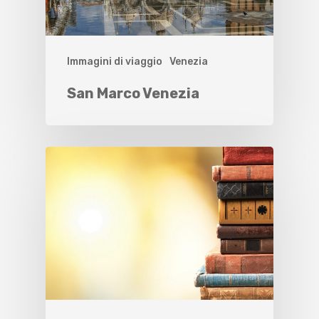
Immagini di viaggio
Venezia
San Marco Venezia