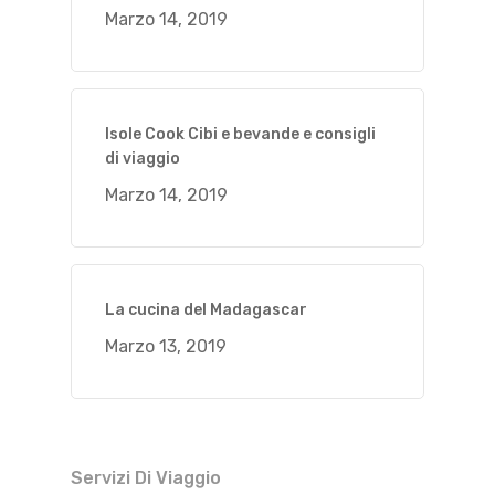
Marzo 14, 2019
Isole Cook Cibi e bevande e consigli
di viaggio
Marzo 14, 2019
La cucina del Madagascar
Marzo 13, 2019
Servizi Di Viaggio