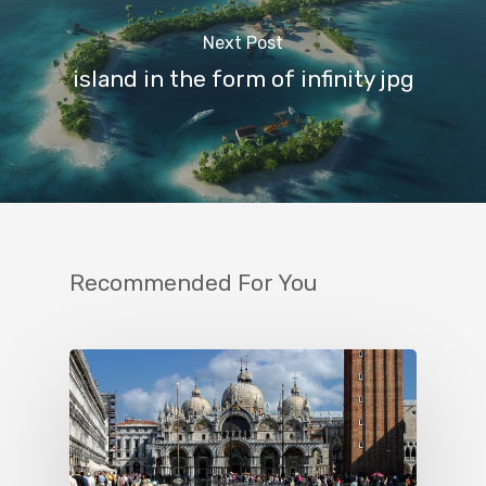
Next Post
island in the form of infinity jpg
Recommended For You