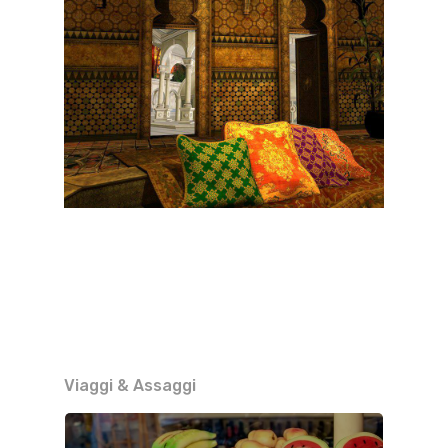
Viaggi & Assaggi