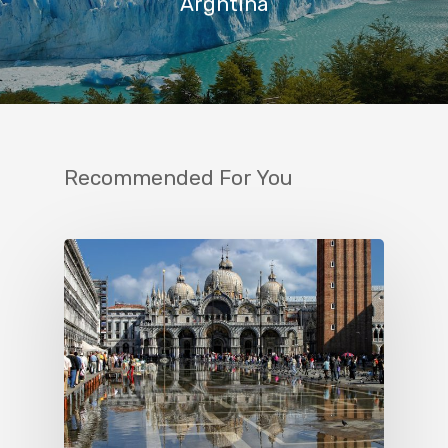
Argntina
Recommended For You