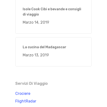
Isole Cook Cibi e bevande e consigli
di viaggio
Marzo 14, 2019
La cucina del Madagascar
Marzo 13, 2019
Servizi Di Viaggio
Crociere
FlightRadar