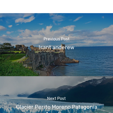
Previous Post
Isant anderew
Next Post
Glacier Perito Moreno Patagonia