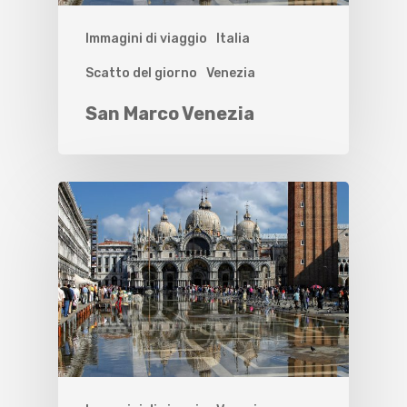
Immagini di viaggio
Italia
Scatto del giorno
Venezia
San Marco Venezia