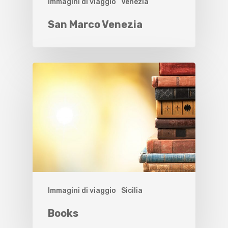
Immagini di viaggio
Venezia
San Marco Venezia
Immagini di viaggio
Sicilia
Books