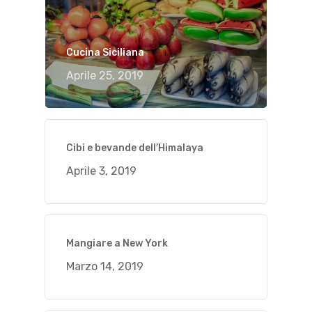
Cucina Siciliana
Aprile 25, 2019
Cibi e bevande dell’Himalaya
Aprile 3, 2019
Mangiare a New York
Marzo 14, 2019