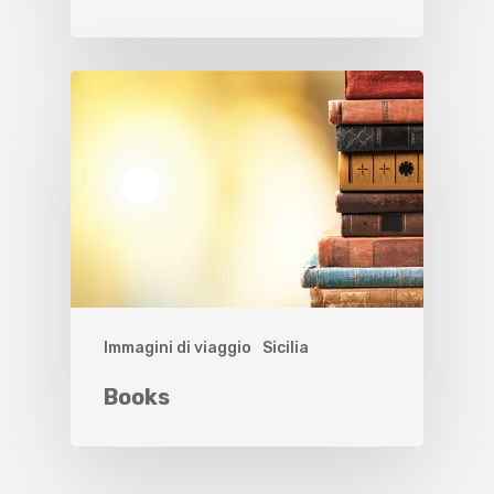
Immagini di viaggio
Sicilia
Books