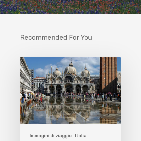
Recommended For You
Immagini di viaggio
Italia