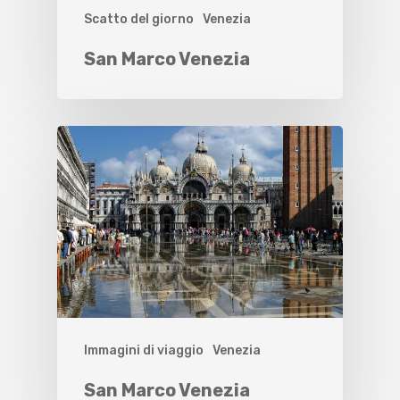
Scatto del giorno
Venezia
San Marco Venezia
Immagini di viaggio
Venezia
San Marco Venezia