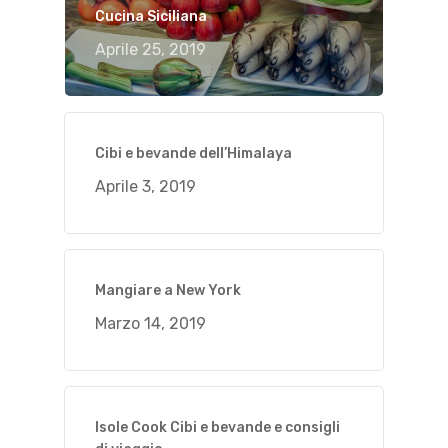
Cucina Siciliana
Aprile 25, 2019
Cibi e bevande dell’Himalaya
Aprile 3, 2019
Mangiare a New York
Marzo 14, 2019
Isole Cook Cibi e bevande e consigli