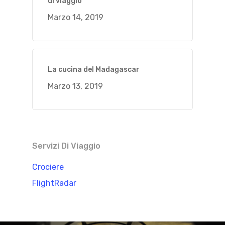
di viaggio
Marzo 14, 2019
La cucina del Madagascar
Marzo 13, 2019
Servizi Di Viaggio
Crociere
FlightRadar