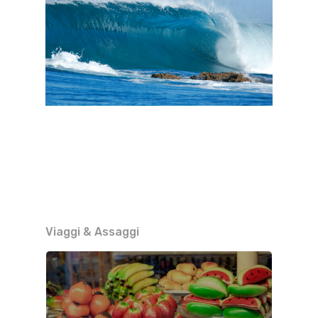
Viaggi & Assaggi