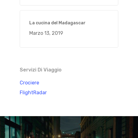
La cucina del Madagascar
Marzo 13, 2019
Servizi Di Viaggio
Crociere
FlightRadar