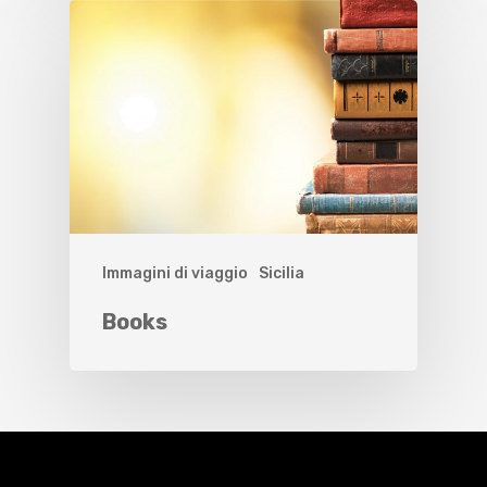
Immagini di viaggio
Sicilia
Books