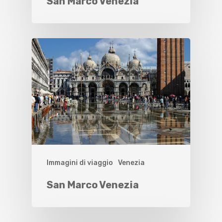
San Marco Venezia
Immagini di viaggio
Venezia
San Marco Venezia