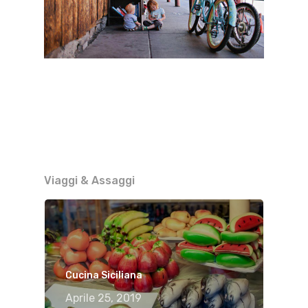
Viaggi & Assaggi
Cucina Siciliana
Aprile 25, 2019