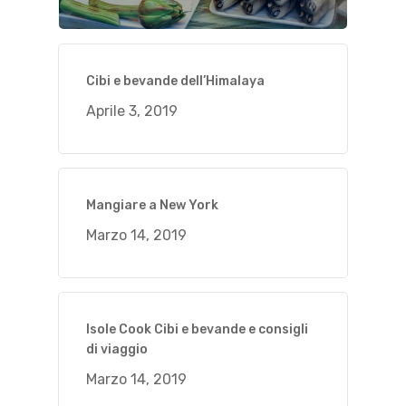
Cibi e bevande dell’Himalaya
Aprile 3, 2019
Mangiare a New York
Marzo 14, 2019
Isole Cook Cibi e bevande e consigli
di viaggio
Marzo 14, 2019