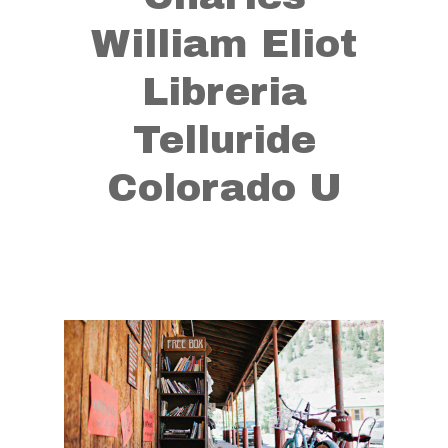
William Eliot
Libreria
Telluride
Colorado U