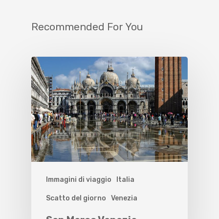
Recommended For You
Immagini di viaggio
Italia
Scatto del giorno
Venezia