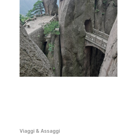
Viaggi & Assaggi