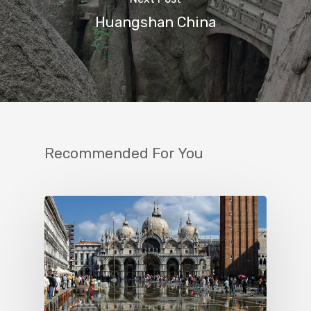
Huangshan China
Recommended For You