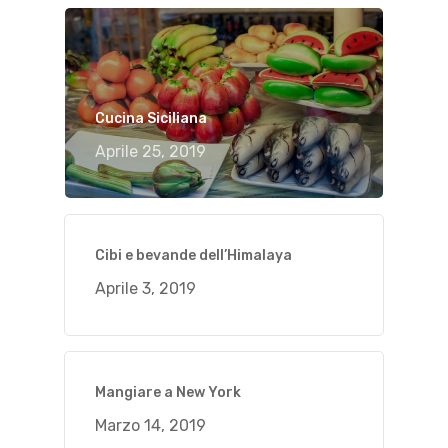
Cucina Siciliana
Aprile 25, 2019
Cibi e bevande dell’Himalaya
Aprile 3, 2019
Mangiare a New York
Marzo 14, 2019