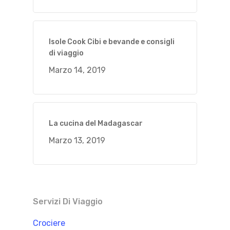
Isole Cook Cibi e bevande e consigli
di viaggio
Marzo 14, 2019
La cucina del Madagascar
Marzo 13, 2019
Servizi Di Viaggio
Crociere