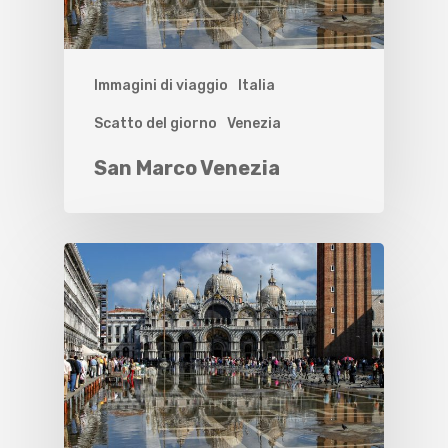
Immagini di viaggio
Italia
Scatto del giorno
Venezia
San Marco Venezia