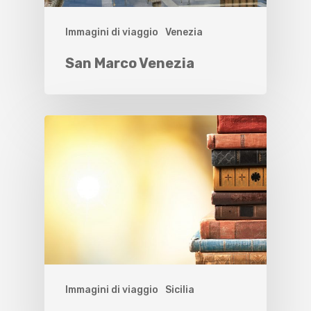
Immagini di viaggio
Venezia
San Marco Venezia
Immagini di viaggio
Sicilia