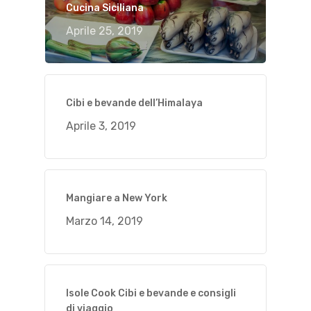
Cucina Siciliana
Aprile 25, 2019
Cibi e bevande dell’Himalaya
Aprile 3, 2019
Mangiare a New York
Marzo 14, 2019
Isole Cook Cibi e bevande e consigli
di viaggio