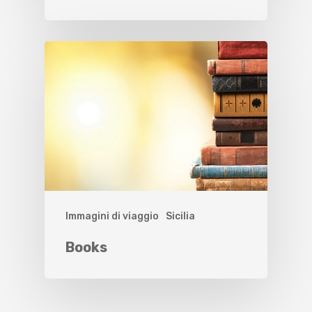
Immagini di viaggio
Sicilia
Books