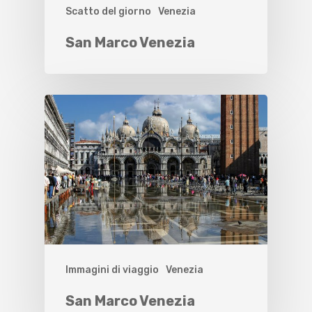
Scatto del giorno
Venezia
San Marco Venezia
Immagini di viaggio
Venezia
San Marco Venezia