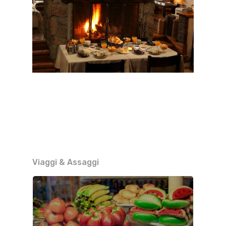
Viaggi & Assaggi