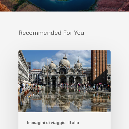
Recommended For You
Immagini di viaggio
Italia