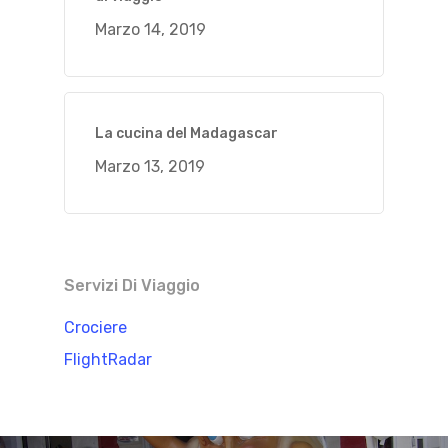
Marzo 14, 2019
La cucina del Madagascar
Marzo 13, 2019
Servizi Di Viaggio
Crociere
FlightRadar