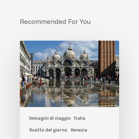
Recommended For You
Immagini di viaggio
Italia
Scatto del giorno
Venezia