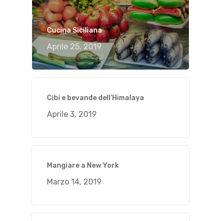
Cucina Siciliana
Aprile 25, 2019
Cibi e bevande dell’Himalaya
Aprile 3, 2019
Mangiare a New York
Marzo 14, 2019