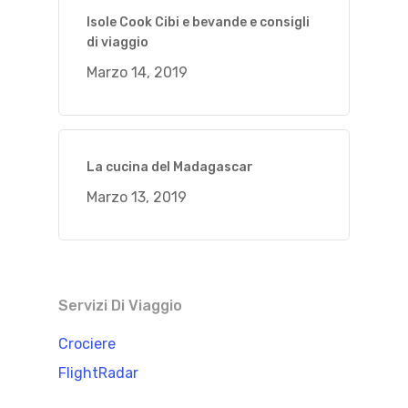
Isole Cook Cibi e bevande e consigli
di viaggio
Marzo 14, 2019
La cucina del Madagascar
Marzo 13, 2019
Servizi Di Viaggio
Crociere
FlightRadar