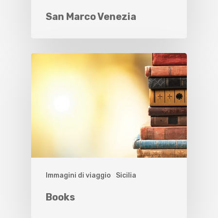
San Marco Venezia
Immagini di viaggio
Sicilia
Books