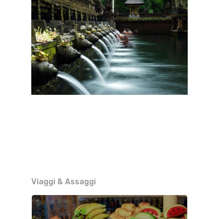
Viaggi & Assaggi