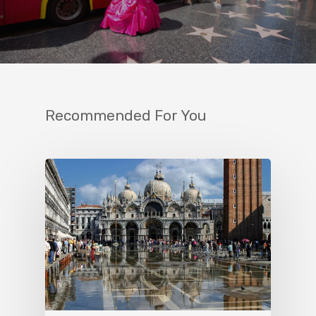
Recommended For You