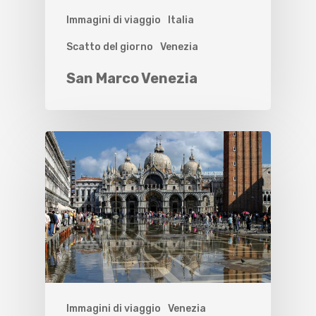
Immagini di viaggio
Italia
Scatto del giorno
Venezia
San Marco Venezia
Immagini di viaggio
Venezia