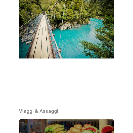
Viaggi & Assaggi