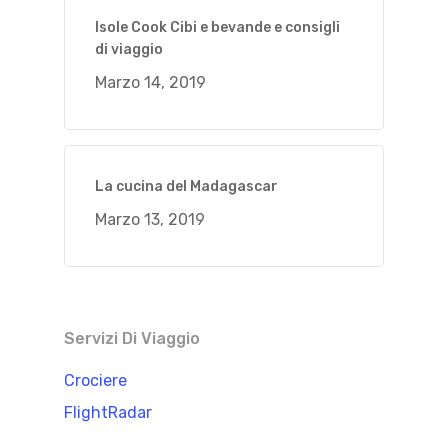
Isole Cook Cibi e bevande e consigli
di viaggio
Marzo 14, 2019
La cucina del Madagascar
Marzo 13, 2019
Servizi Di Viaggio
Crociere
FlightRadar