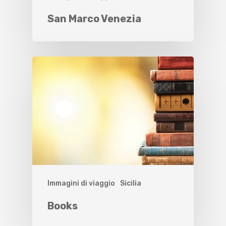
San Marco Venezia
Immagini di viaggio
Sicilia
Books