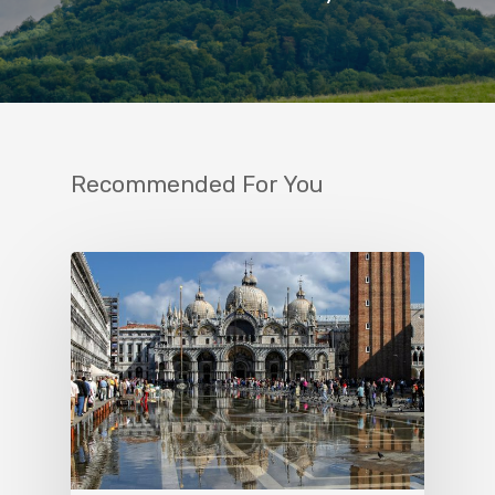
Recommended For You