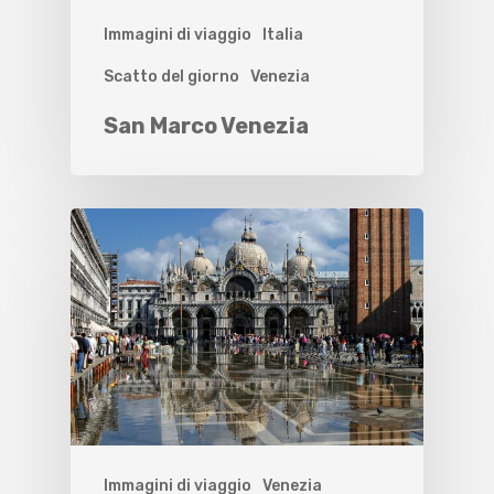
Immagini di viaggio
Italia
Scatto del giorno
Venezia
San Marco Venezia
Immagini di viaggio
Venezia