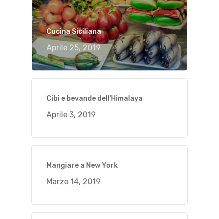
Cucina Siciliana
Aprile 25, 2019
Cibi e bevande dell’Himalaya
Aprile 3, 2019
Mangiare a New York
Marzo 14, 2019