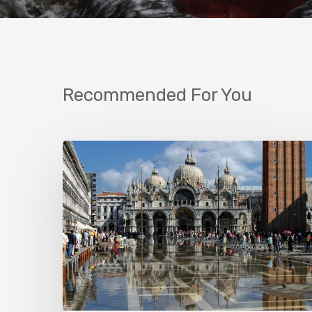
Recommended For You