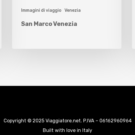
Immagini di viaggio
Venezia
San Marco Venezia
Copyright © 2025 Viaggiatore.net. P.IVA – 06162960964
Built with love in Italy