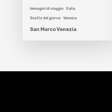
Immagini di viaggio
Italia
Scatto del giorno
Venezia
San Marco Venezia