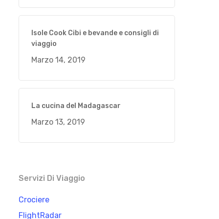
Isole Cook Cibi e bevande e consigli di
viaggio
Marzo 14, 2019
La cucina del Madagascar
Marzo 13, 2019
Servizi Di Viaggio
Crociere
FlightRadar