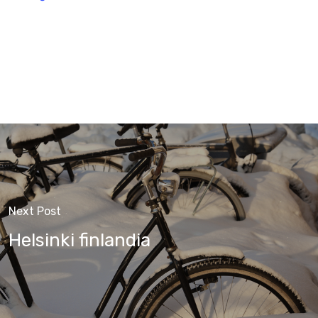
Next Post
Helsinki finlandia