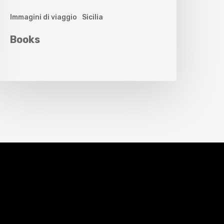
Immagini di viaggio
Sicilia
Books