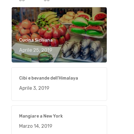
Cucina Siciliana
Aprile 25, 2019
Cibi e bevande dell’Himalaya
Aprile 3, 2019
Mangiare a New York
Marzo 14, 2019