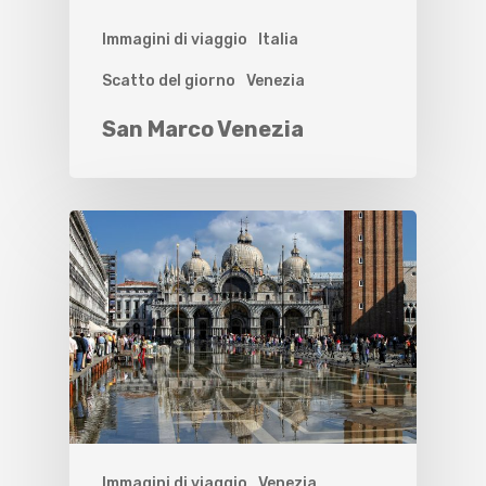
Immagini di viaggio
Italia
Scatto del giorno
Venezia
San Marco Venezia
Immagini di viaggio
Venezia