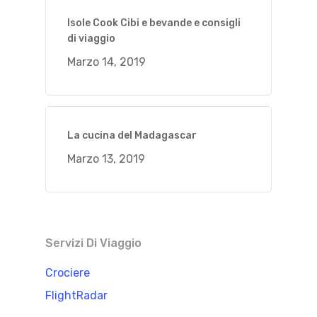
Isole Cook Cibi e bevande e consigli
di viaggio
Marzo 14, 2019
La cucina del Madagascar
Marzo 13, 2019
Servizi Di Viaggio
Crociere
FlightRadar