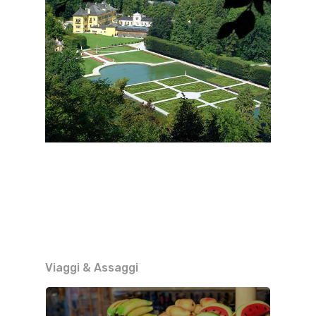
Viaggi & Assaggi