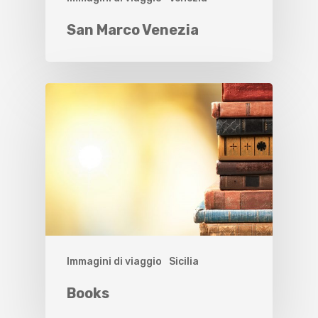
San Marco Venezia
Immagini di viaggio
Sicilia
Books