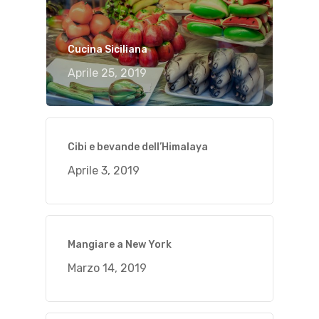
Cucina Siciliana
Aprile 25, 2019
Cibi e bevande dell’Himalaya
Aprile 3, 2019
Mangiare a New York
Marzo 14, 2019