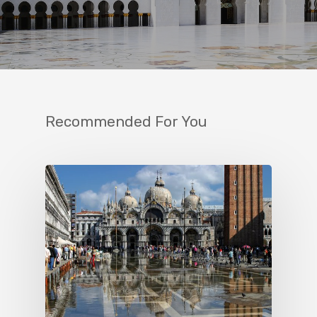
Recommended For You