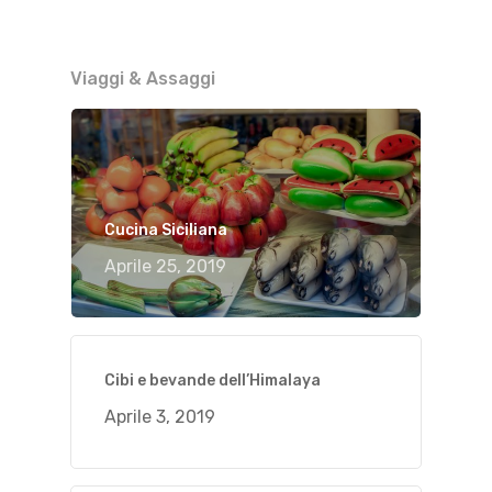
Viaggi & Assaggi
Cucina Siciliana
Aprile 25, 2019
Cibi e bevande dell’Himalaya
Aprile 3, 2019