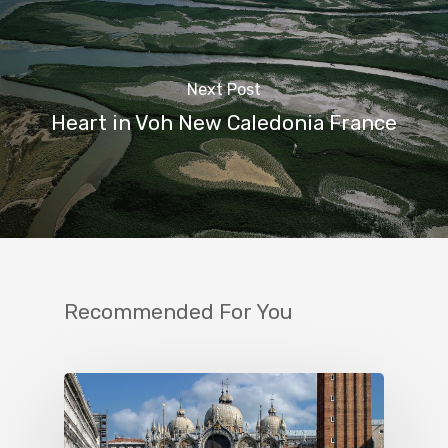
Next Post
Heart in Voh New Caledonia France
Recommended For You