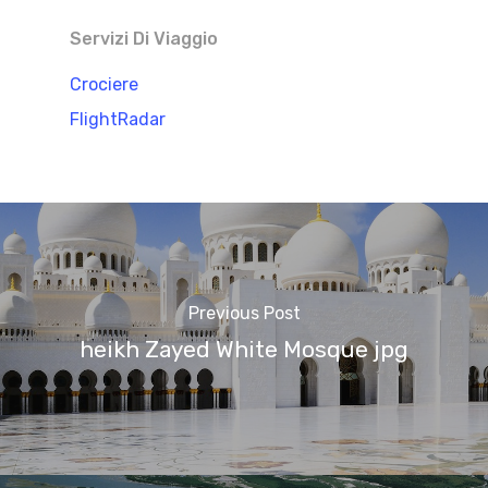
Servizi Di Viaggio
Crociere
FlightRadar
Previous Post
heikh Zayed White Mosque jpg