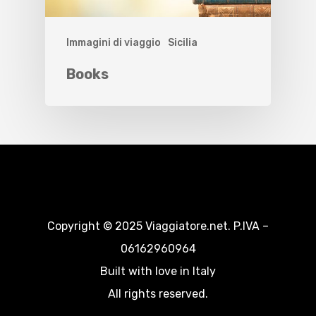
Immagini di viaggio
Sicilia
Books
Copyright © 2025 Viaggiatore.net. P.IVA –
06162960964
Built with love in Italy
All rights reserved.