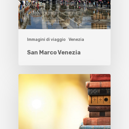
Immagini di viaggio
Venezia
San Marco Venezia