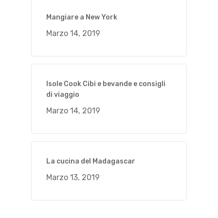
Mangiare a New York
Marzo 14, 2019
Isole Cook Cibi e bevande e consigli
di viaggio
Marzo 14, 2019
La cucina del Madagascar
Marzo 13, 2019