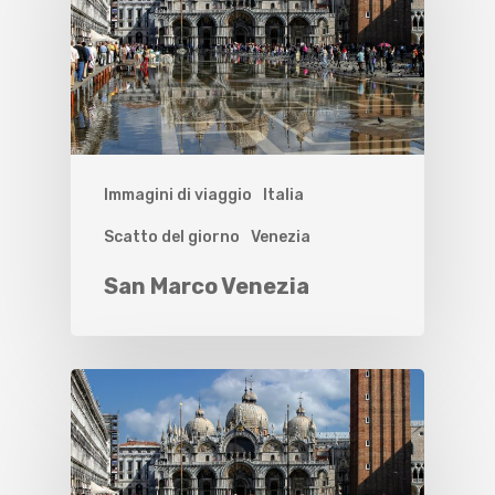
Immagini di viaggio
Italia
Scatto del giorno
Venezia
San Marco Venezia